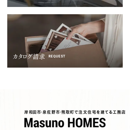
ナチュラル
ヴィンテージ
カントリー
カタログ請求
REQUEST
岸和田市・泉佐野市・熊取町で注文住宅を建てる工務店