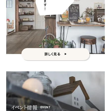
詳しく見る
ナチュラル
イベント情報
EVENT