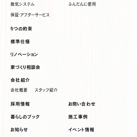
換気システム
ふんだんに使用
保証・アフターサービス
5つの約束
標準仕様
リノベーション
家づくり相談会
会社紹介
会社概要
スタッフ紹介
採用情報
お問い合わせ
暮らしのブック
施工事例
お知らせ
イベント情報