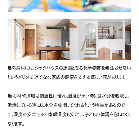
自然素材には、シックハウスの原因となる化学物質を発生させない
というメリットだけでなく、家族の健康を支える嬉しい面があります。
無垢材や漆喰は調湿性に優れ、湿度が高い時には水分を吸収し、
乾燥している時には水分を放出してくれるという特長があるので
す。湿度が安定すると体感温度も安定し、子どもが体調を崩しにくく
なります。