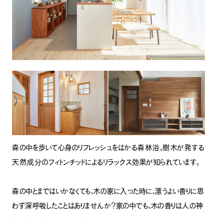
森の中を歩いて心身のリフレッシュをはかる森林浴。樹木が発する
天然成分のフィトンチッドによるリラックス効果が知られています。
ナチュラル
森の中とまではいかなくても、木の家に入った時に、漂うよい香りに思
わず深呼吸したことはありませんか？家の中でも、木の香りは人の神