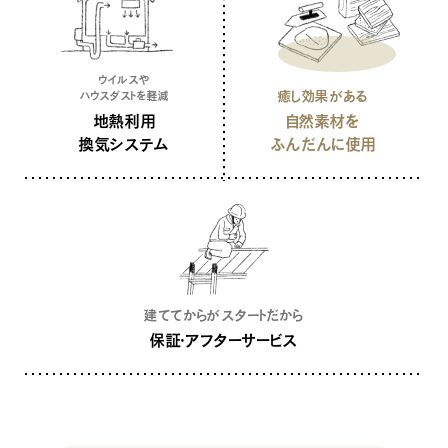
ウイルスや
癒し効果がある
ハウスダストを軽減
地熱利用
自然素材を
換気システム
ふんだんに使用
建ててからが
スタートだから
保証・アフターサービス