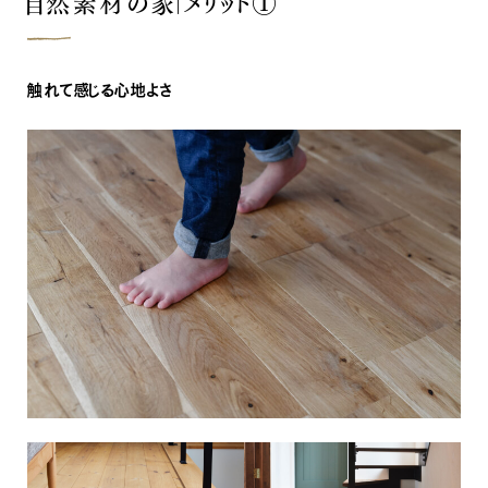
自然素材の家｜メリット①
触れて感じる心地よさ