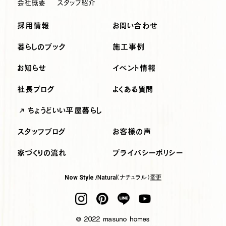
会社概要
スタッフ紹介
採用情報
お問い合わせ
暮らしのブック
施工事例
お知らせ
イベント情報
社長ブログ
よくある質問
ちょうどいい平屋暮らし
スタッフブログ
お客様の声
家づくりの流れ
プライバシーポリシー
（ナチュラル）
変更
Now Style /
Natural
© 2022 masuno homes