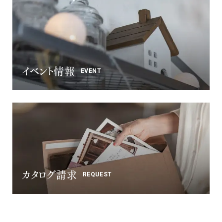
イベント情報
EVENT
カタログ請求
REQUEST