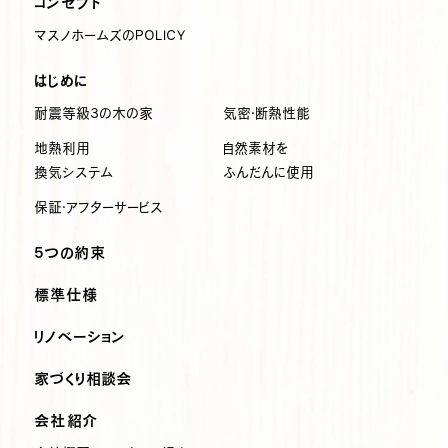
コンセプト
マスノホームズのPOLICY
はじめに
耐震等級3の木の家
気密・断熱性能
地熱利用
自然素材を
換気システム
ふんだんに使用
保証・アフターサービス
5つの約束
標準仕様
リノベーション
家づくり相談会
会社紹介