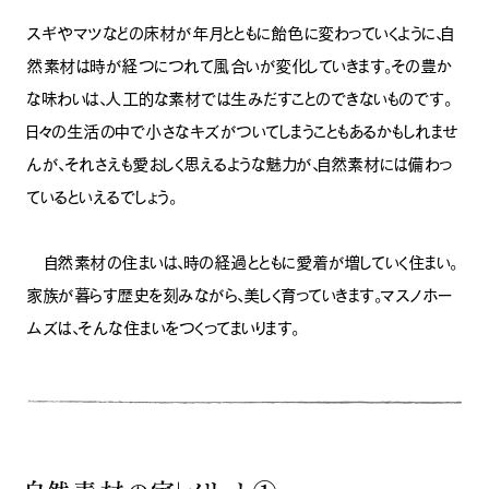
スギやマツなどの床材が年月とともに飴色に変わっていくように、自
然素材は時が経つにつれて風合いが変化していきます。その豊か
な味わいは、人工的な素材では生みだすことのできないものです。
日々の生活の中で小さなキズがついてしまうこともあるかもしれませ
んが、それさえも愛おしく思えるような魅力が、自然素材には備わっ
ているといえるでしょう。
自然素材の住まいは、時の経過とともに愛着が増していく住まい。
家族が暮らす歴史を刻みながら、美しく育っていきます。マスノホー
ムズは、そんな住まいをつくってまいります。