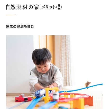
自然素材の家｜メリット②
家族の健康を育む