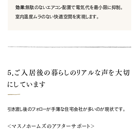
効果
：無駄のないエアコン配置で電気代を最小限に抑制。
室内温度ムラのない快適空間を実現します。
５．ご入居後の暮らしのリアルな声を大切
にしています
引き渡し後のフォローが手薄な住宅会社が多いのが現状です。
＜マスノホームズのアフターサポート＞