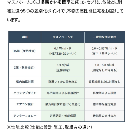
マスノホームズは
「冬暖かいを標準に」
をコンセプトに、他社とは明
確に違う5つの差別化ポイントで、本物の高性能住宅をお届けして
います。
※性能比較（性能と設計・施工、取組みの違い）