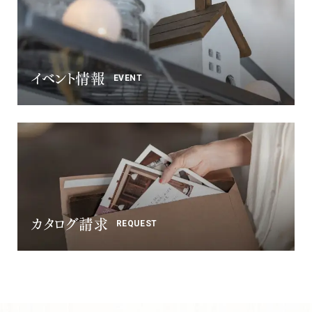
イベント情報
EVENT
カタログ請求
REQUEST