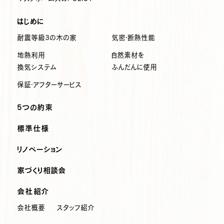
はじめに
耐震等級3の木の家
気密・断熱性能
地熱利用
自然素材を
換気システム
ふんだんに使用
保証・アフターサービス
5つの約束
標準仕様
リノベーション
家づくり相談会
会社紹介
会社概要
スタッフ紹介