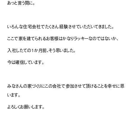
あっと言う間に。
いろんな住宅会社でたくさん経験させていただいてきました。
ここで家を建てられるお客様はかなりラッキーなのではないか、
入社したての１か月前、そう思いました。
今は確信しています。
みなさんの家づくりにこの会社で参加させて頂けることを幸せに思
います。
よろしくお願いします。