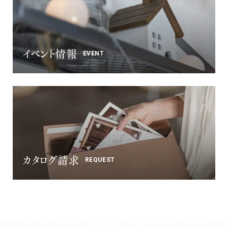
イベント情報
EVENT
カタログ請求
REQUEST