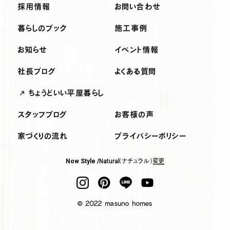
採用情報
お問い合わせ
暮らしのブック
施工事例
お知らせ
イベント情報
社長ブログ
よくある質問
ちょうどいい平屋暮らし
スタッフブログ
お客様の声
家づくりの流れ
プライバシーポリシー
（ナチュラル）
変更
Now Style /
Natural
© 2022 masuno homes