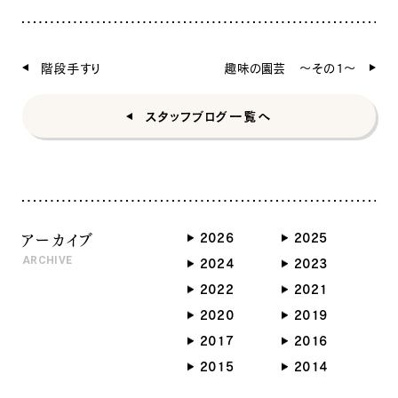
階段手すり
趣味の園芸 ～その１～
スタッフブログ一覧へ
アーカイブ
2026
2025
ARCHIVE
2024
2023
2022
2021
2020
2019
2017
2016
2015
2014