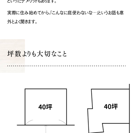
といったデメリットもあります。
実際に住み始めてから、「こんなに庭使わないな…」というお話も意
外とよく聞きます。
坪数よりも大切なこと