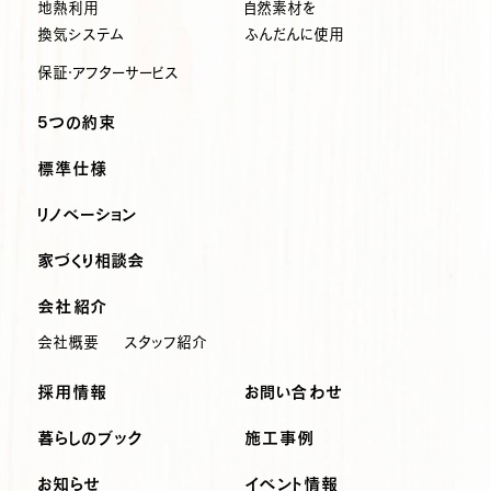
地熱利用
自然素材を
換気システム
ふんだんに使用
保証・アフターサービス
5つの約束
標準仕様
リノベーション
家づくり相談会
会社紹介
会社概要
スタッフ紹介
採用情報
お問い合わせ
暮らしのブック
施工事例
お知らせ
イベント情報