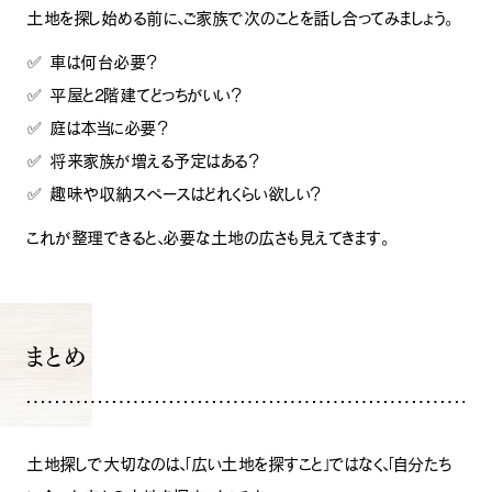
ナチュラル
ヴィンテージ
土地を探し始める前に、ご家族で次のことを話し合ってみましょう。
カントリー
✅ 車は何台必要？
✅ 平屋と2階建てどっちがいい？
✅ 庭は本当に必要？
✅ 将来家族が増える予定はある？
✅ 趣味や収納スペースはどれくらい欲しい？
これが整理できると、必要な土地の広さも見えてきます。
まとめ
土地探しで大切なのは、「広い土地を探すこと」ではなく、「自分たち