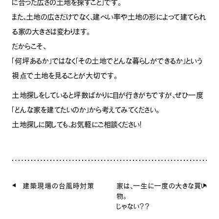
に合った広さの土地を探すこと」です。
また、土地の広さだけでなく、建ぺい率や土地の形によって建てられ
る家の大きさは変わります。
だからこそ、
「何坪あるか」ではなく「その土地でどんな暮らしができるか」
という
視点で土地を見ることが大切です。
土地探しをしていると坪数ばかりに目が行きがちですが、ぜひ一度
「どんな家を建てたいのか」から考えてみてください。
土地探しに関しても、お気軽にご相談ください！
建築現場の台風時対策
家は、一生に一度の大きな買い
物
じゃない？？