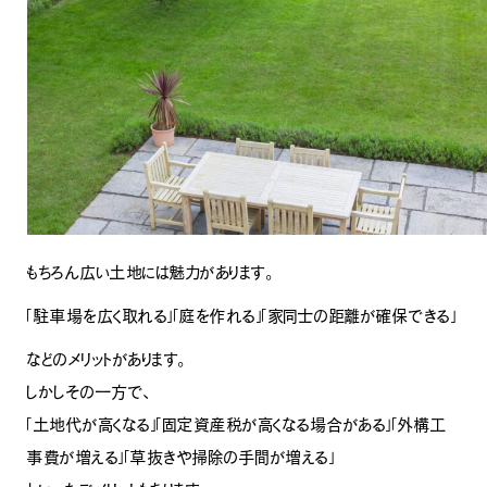
もちろん広い土地には魅力があります。
「駐車場を広く取れる」「庭を作れる」「家同士の距離が確保できる」
などのメリットがあります。
しかしその一方で、
「土地代が高くなる」「固定資産税が高くなる場合がある」「外構工
事費が増える」「草抜きや掃除の手間が増える」