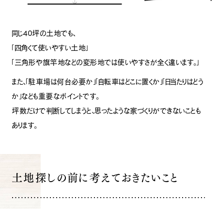
同じ40坪の土地でも、
「四角くて使いやすい土地」
「三角形や旗竿地などの変形地では使いやすさが全く違います。」
また、「駐車場は何台必要か」「自転車はどこに置くか」「日当たりはどう
か」なども重要なポイントです。
坪数だけで判断してしまうと、思ったような家づくりができないことも
あります。
ナチュラル
土地探しの前に考えておきたいこと