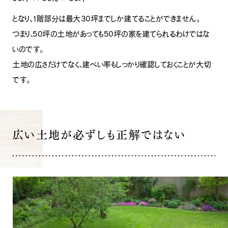
となり、1階部分は最大30坪までしか建てることができません。
つまり、50坪の土地があっても50坪の家を建てられるわけではな
いのです。
土地の広さだけでなく、建ぺい率もしっかり確認しておくことが大切
です。
広い土地が必ずしも正解ではない