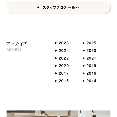
スタッフブログ一覧へ
アーカイブ
2026
2025
ARCHIVE
2024
2023
2022
2021
2020
2019
2017
2016
2015
2014