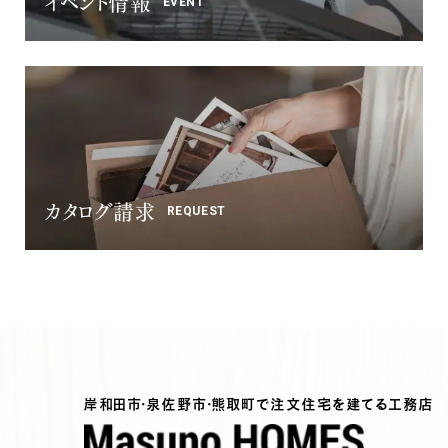
イベント情報
EVENT
カタログ請求
REQUEST
岸和田市・泉佐野市・熊取町で注文住宅を建てる工務店