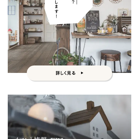
詳しく見る