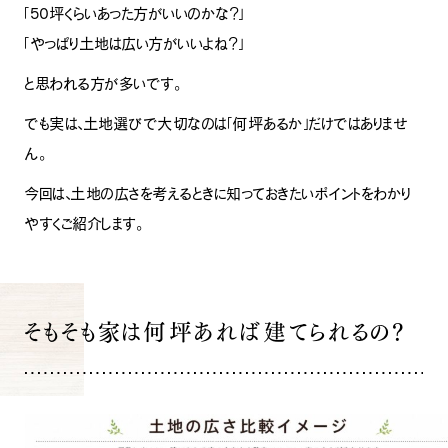
「50坪くらいあった方がいいのかな？」
「やっぱり土地は広い方がいいよね？」
と思われる方が多いです。
でも実は、土地選びで大切なのは「何坪あるか」だけではありませ
ん。
今回は、土地の広さを考えるときに知っておきたいポイントをわかり
やすくご紹介します。
そもそも家は何坪あれば建てられるの？