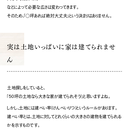
などによって必要な広さは変わってきます。
そのため、「○坪あれば絶対大丈夫」という決まりはありません。
実は土地いっぱいに家は建てられませ
ん
土地探しをしていると、
「50坪の土地なら大きな家が建てられそう！」と思いますよね。
しかし、土地には建ぺい率（けんぺいりつ）というルールがあります。
建ぺい率とは、土地に対してどれくらいの大きさの建物を建てられる
かを示すものです。