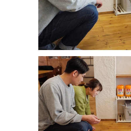
ナチュラル