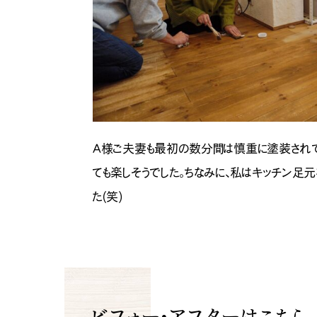
A様ご夫妻も最初の数分間は慎重に塗装されて
ても楽しそうでした。ちなみに、私はキッチン足
た(笑)
ビフォー・アフターはこちら