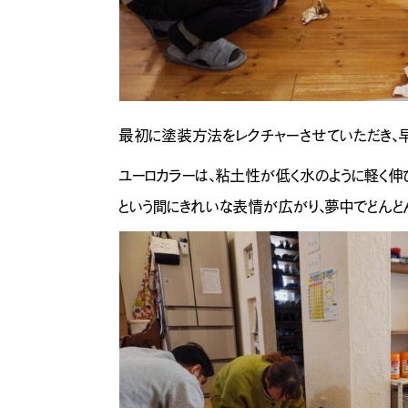
最初に塗装方法をレクチャーさせていただき、早
ユーロカラーは、粘土性が低く水のように軽く伸
という間にきれいな表情が広がり、夢中でどんど