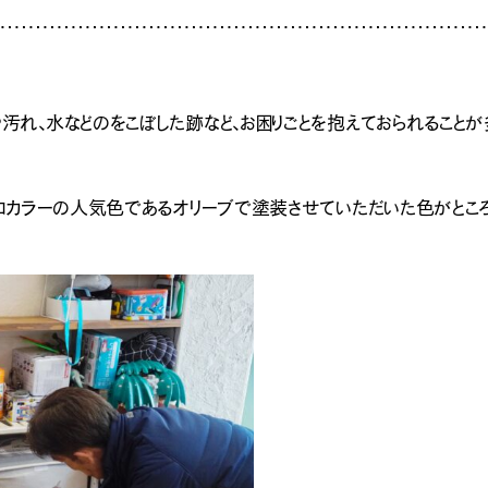
れ、水などのをこぼした跡など、お困りごとを抱えておられることが
ーロカラーの人気色であるオリーブで塗装させていただいた色がとこ