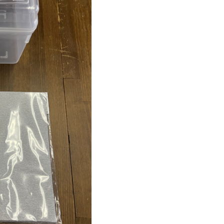
Tel.
[営業時