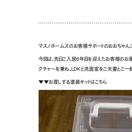
マスノホームズのお客様サポートのおおちゃん
今回は、先日ご入居6年目を迎えたお客様のお
クチャーを兼ね、LDKと洗面室をご夫妻とご一
▼▼お渡しする塗装キットはこちら