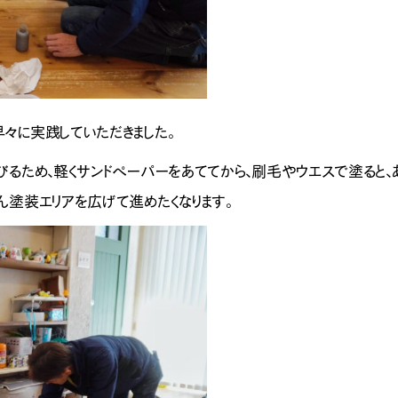
々に実践していただきました。
びるため、軽くサンドペーパーをあててから、刷毛やウエスで塗ると、
ん塗装エリアを広げて進めたくなります。