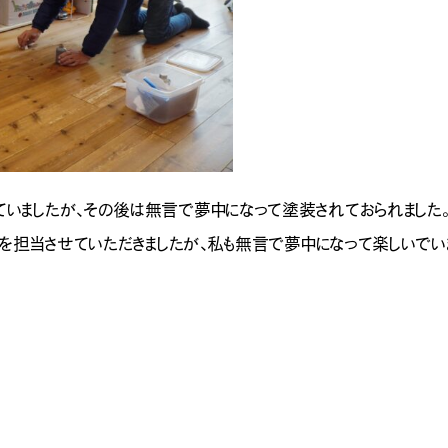
いましたが、その後は無言で夢中になって塗装されておられました。
元を担当させていただきましたが、私も無言で夢中になって楽しいでい