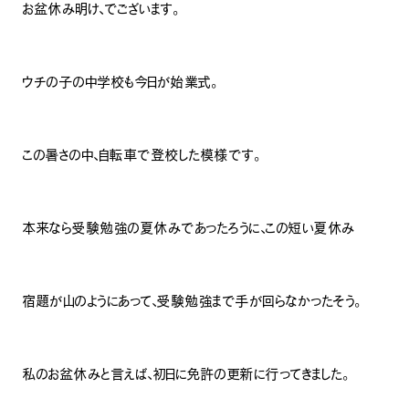
お盆休み明け、でございます。
ウチの子の中学校も今日が始業式。
この暑さの中、自転車で登校した模様です。
本来なら受験勉強の夏休みであったろうに、この短い夏休み
宿題が山のようにあって、受験勉強まで手が回らなかったそう。
私のお盆休みと言えば、初日に免許の更新に行ってきました。