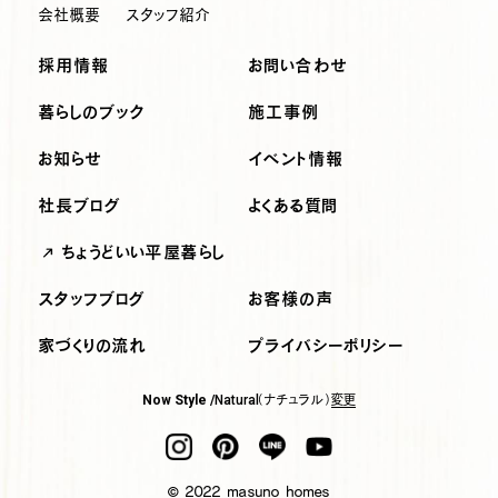
会社概要
スタッフ紹介
採用情報
お問い合わせ
暮らしのブック
施工事例
お知らせ
イベント情報
社長ブログ
よくある質問
ちょうどいい平屋暮らし
スタッフブログ
お客様の声
家づくりの流れ
プライバシーポリシー
（ナチュラル）
変更
Now Style /
Natural
© 2022 masuno homes