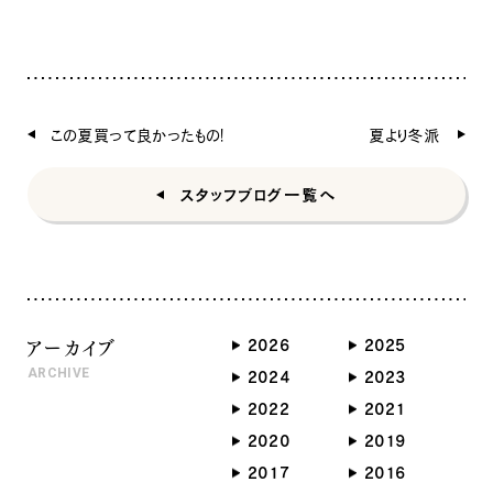
この夏買って良かったもの！
夏より冬派
スタッフブログ一覧へ
アーカイブ
2026
2025
ARCHIVE
2024
2023
ナチュラル
2022
2021
2020
2019
2017
2016