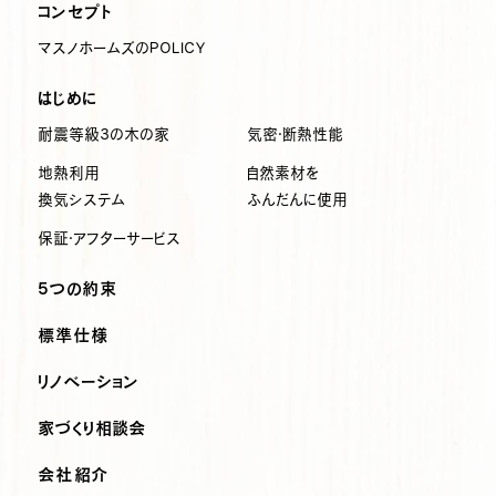
コンセプト
マスノホームズのPOLICY
はじめに
耐震等級3の木の家
気密・断熱性能
地熱利用
自然素材を
換気システム
ふんだんに使用
保証・アフターサービス
5つの約束
標準仕様
リノベーション
家づくり相談会
会社紹介