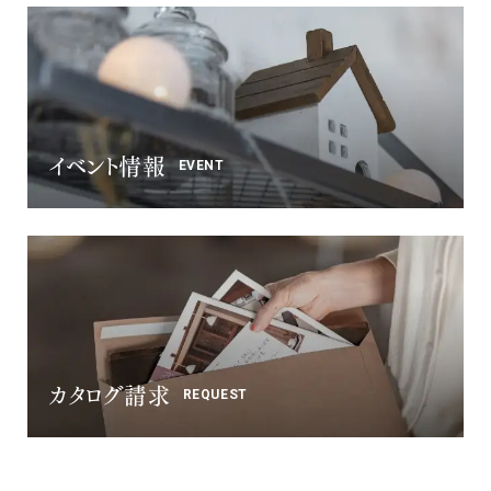
イベント情報
EVENT
カタログ請求
REQUEST