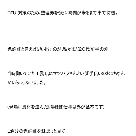
コロナ対策のため、整理券をもらい時間が来るまで車で待機。
免許証と言えば思い出すのが、私がまだ２０代前半の頃
当時働いていた工務店にマツバラさんという「手伝いのおっちゃん」
がいらっしゃいました。
（現場に資材を運んだり等ほぼ仕事は外が基本です）
ご自分の免許証をまじまじと見て