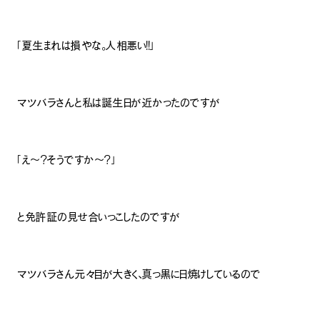
「夏生まれは損やな。人相悪い！！」
マツバラさんと私は誕生日が近かったのですが
「え～？そうですか～？」
と免許証の見せ合いっこしたのですが
マツバラさん元々目が大きく、真っ黒に日焼けしているので