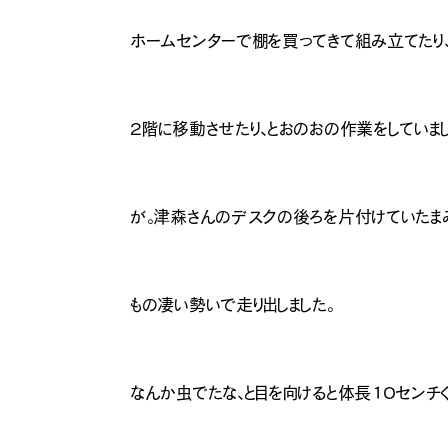
ホームセンターで棚を買ってきて組み立てたり
２階に移動させたり、とおのおの作業をしていまし
が。津森さんのデスクの後ろを片付けていたま
もの凄い勢いで走り出しました。
なんか虫でたな、と目を向けると体長１０センチ