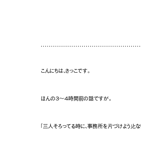
こんにちは、さっこです。
ほんの３～４時間前の話ですが。
「三人そろってる時に、事務所を片づけよう」とな