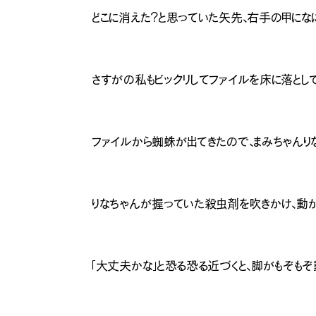
どこに消えた？と思っていた矢先、右手の甲にな
さすがの私もビックリしてファイルを床に落として
ファイルから蜘蛛が出てきたので、まみちゃんり
りなちゃんが握っていた殺虫剤を吹きかけ、動か
「大丈夫かな」と恐る恐る近づくと、脚がもぞもぞ