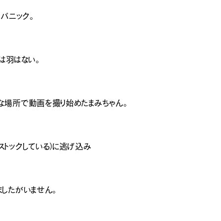
パニック。
は羽はない。
な場所で動画を撮り始めたまみちゃん。
トックしている）に逃げ込み
したがいません。