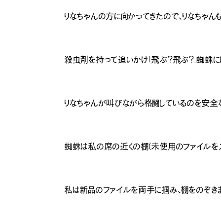
りなちゃんの方に向かってきたので、りなちゃんも
殺虫剤を持って追いかけ「飛ぶ？飛ぶ？」蜘蛛に
りなちゃんが叫びながら格闘しているのを安全
蜘蛛は私の席の近くの棚（未使用のファイルをス
私は新品のファイルを両手に掴み、棚をのぞきま