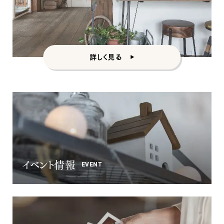
詳しく見る
イベント情報
EVENT