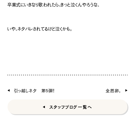
卒業式にいきなり歌われたら、きっと泣くんやろうな、
いや、ネタバレされてるけど泣くかも。
引っ越しネタ 第5弾！！
全然卵。
スタッフブログ一覧へ