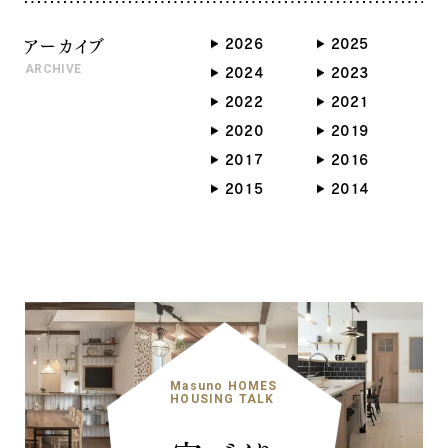
アーカイブ
2026
2025
ARCHIVE
2024
2023
2022
2021
2020
2019
2017
2016
2015
2014
ナチュラル
Masuno HOMES
ナチュラル
ヴィンテージ
HOUSING TALK
カントリー