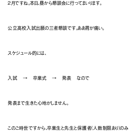
２月ですね。本日、昼から懇談会に行ってまいります。
公立高校入試出願の三者懇談です。ああ胃が痛い。
スケジュール的には、
入試 → 卒業式 → 発表 なので
発表まで生きた心地がしません。
このご時世ですから、卒業生と先生と保護者（人数制限あり）のみ