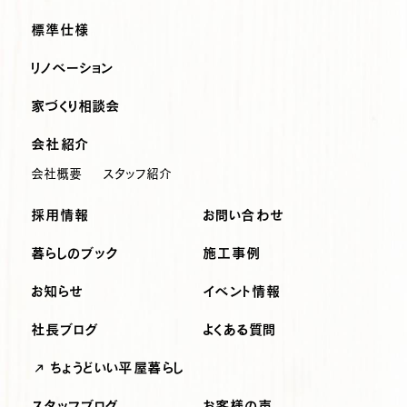
標準仕様
リノベーション
家づくり相談会
会社紹介
会社概要
スタッフ紹介
採用情報
お問い合わせ
暮らしのブック
施工事例
お知らせ
イベント情報
社長ブログ
よくある質問
ちょうどいい平屋暮らし
スタッフブログ
お客様の声