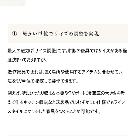
① 細かい単位でサイズの調整を実現
最大の魅力は「サイズ調整」です。市販の家具ではサイズがある程
度決まっておりますが、
造作家具であれば、置く場所や使用するアイテムに合わせて、寸
法をミリ単位で指定して製作できます。
例えば、壁にぴったり収まる本棚やＴＶボード、冷蔵庫の大きさを考
えて作るキッチン収納など既製品ではむずかしい仕様でもライフ
スタイルにマッチした家具をつくることが可能です。