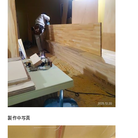
製作中写真