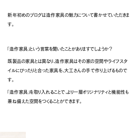
新年初めのブログは造作家具の魅力について書かせていただきま
す。
「造作家具」という言葉を聞いたことがありますでしようか？
既製品の家具とは異なり、造作家具はその家の空間やライフスタ
イルにぴったりと合った家具を、大工さんの手で作り上げるもので
す。
「造作家具」を取り入れることで、より一層オリジナリティと機能性も
兼ね備えた空間をつくることができます。