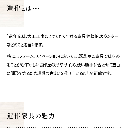
造作とは・・・
「造作」とは、大工工事によって作り付ける家具や収納、カウンター
などのことを言います。
特に、リフォーム、リノベーションにおいては、既製品の家具では収め
ることがむずかしいお部屋の形やサイズ、使い勝手に合わせて自由
に調整できるため理想の住まいを作り上げることが可能です。
造作家具の魅力