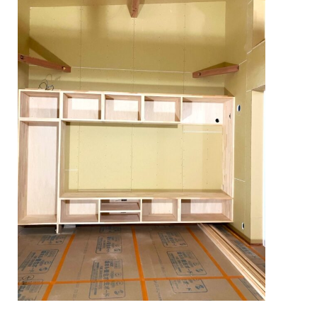
ナチュラル
ナチュラル
ヴィンテージ
カントリー