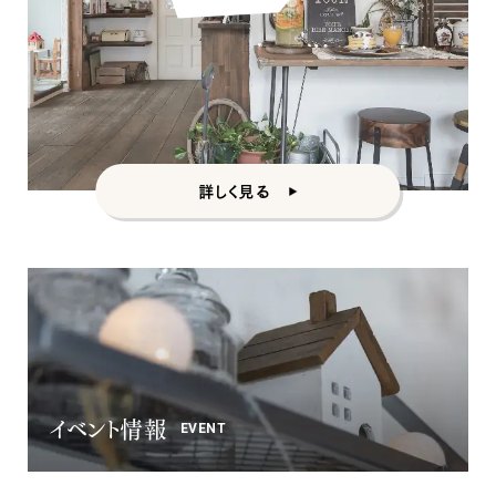
詳しく見る
イベント情報
EVENT