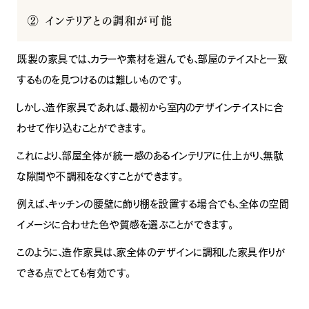
② インテリアとの調和が可能
既製の家具では、カラーや素材を選んでも、部屋のテイストと一致
するものを見つけるのは難しいものです。
しかし、造作家具であれば、最初から室内のデザインテイストに合
わせて作り込むことができます。
これにより、部屋全体が統一感のあるインテリアに仕上がり、無駄
な隙間や不調和をなくすことができます。
例えば、キッチンの腰壁に飾り棚を設置する場合でも、全体の空間
イメージに合わせた色や質感を選ぶことができます。
このように、造作家具は、家全体のデザインに調和した家具作りが
できる点でとても有効です。