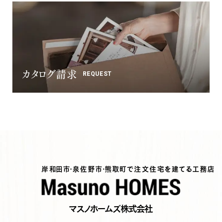
カタログ請求
REQUEST
岸和田市・泉佐野市・熊取町で注文住宅を建てる工務店
マスノホームズ株式会社