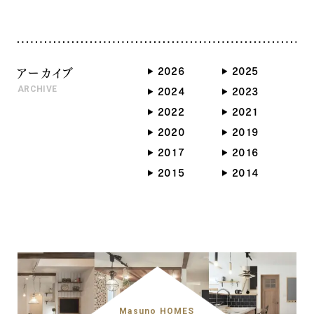
アーカイブ
2026
2025
ARCHIVE
2024
2023
2022
2021
2020
2019
2017
2016
2015
2014
Masuno HOMES