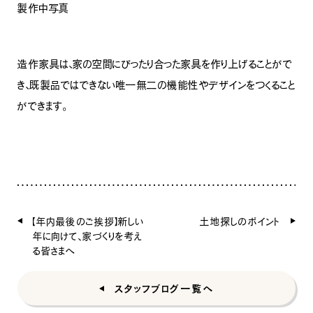
製作中写真
造作家具は、家の空間にぴったり合った家具を作り上げることがで
き、既製品ではできない唯一無二の機能性やデザインをつくること
ができます。
【年内最後のご挨拶】新しい
土地探しのポイント
年に向けて、家づくりを考え
る皆さまへ
スタッフブログ一覧へ