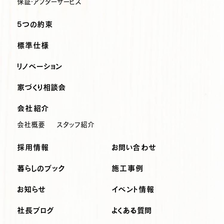
保証・アフターサービス
5つの約束
標準仕様
リノベーション
家づくり相談会
会社紹介
会社概要
スタッフ紹介
採用情報
お問い合わせ
暮らしのブック
施工事例
お知らせ
イベント情報
社長ブログ
よくある質問