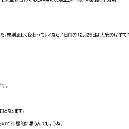
た。規則正しく変わっていくなら、1日前の12月25日は大安のはずで
です。
口となります。
ので神秘的に思うんでしょうね。