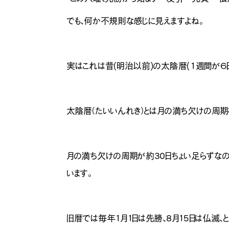
でも、何か不規則な感じに見えますよね。
実はこれは昔(明治以前)の太陰暦(１週間が６
太陰暦（たいいんれき）とは月の満ち欠けの周期を
月の満ち欠けの周期が約30日ちょい足らずなの
います。
旧暦では毎年1月1日は先勝、8月15日は仏滅、