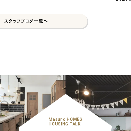
スタッフブログ一覧へ
Masuno HOMES
HOUSING TALK