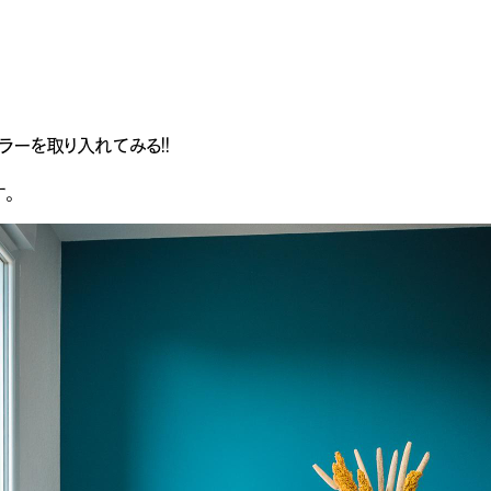
ラーを取り入れてみる！！
。