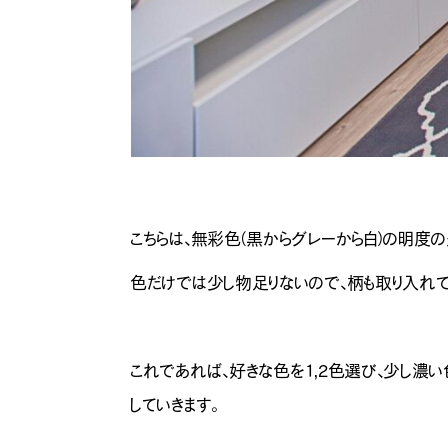
ナチュラル
こちらは、無彩色（黒からグレーから白）の明度の
色だけでは少し物足りないので、柄も取り入れて
これであれば、好きな色を1，2色選び、少し濃
していきます。