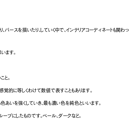
[営業時間
、パースを描いたり、していく中で、インテリアコーディネートも関わ
います。
こと。
感覚的に等しくわけて数値で表すこともあります。
色あいを強くしていき、最も濃い色を純色といいます。
ループにしたものです。ペール、ダークなど。