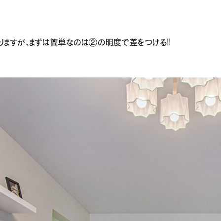
ありますが、まずは簡単なのは②の明度で差をつける！！