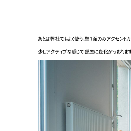
あとは弊社でもよく使う、壁1面のみアクセントカ
少しアクティブな感じで部屋に変化がうまれます