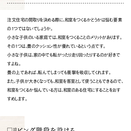
注文住宅の間取りを決める際に、和室をつくるかどうかは悩む要素
の1つではないでしょうか。
小さな子供のいる家庭では、和室をつくることのメリットがあります。
その1つは、畳のクッション性が優れているという点です。
小さな子供は、家の中でも転がったり走り回ったりするのが好きで
すよね。
畳の上であれば、転んでしまっても衝撃を吸収してくれます。
また、子供が大きくなっても、和室を客室として使うこともできるので、
和室をつくるか悩んでいる方は、和室のある住宅にすることをおす
すめします。
□リビング階段を設ける