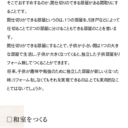
そこでおすすめするのが、間仕切りのできる部屋がある間取りにす
ることです。
間仕切りができる部屋というのは、1つの部屋を、引き戸などによって
仕切ることで2つの部屋に分けることもできる部屋のことを言いま
す。
間仕切りができる部屋にすることで、子供が小さい間は1つの大き
な部屋で生活し、子供が大きくなってくると、独立した子供部屋をリ
フォーム無しでつくることができます。
将来、子供が趣味や勉強のために独立した部屋が欲しいとなった
時、リフォームをしなくてもそれを実現できるのは、とても実用的なこ
とではないでしょうか。
□和室をつくる