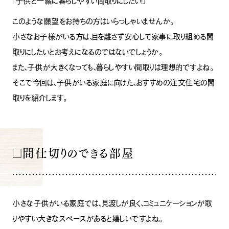
「子供と一緒に暮らしやすい間取りにしたい！」
このような願望をお持ちの方はいらっしゃいませんか。
小さなお子様がいる方は、目を離さず安心して家事に取り組める間
取りにしたいとお考えになるのではないでしょうか。
また、子供が大きくなっても、暮らしやすい間取りは理想的ですよね。
そこで今回は、子供がいる家庭に向けた、おすすめの注文住宅の間
取りを紹介します。
□間仕切りのできる部屋
小さな子供がいる家庭では、見渡しが良く、コミュニケーションが取
りやすい大きなスペースがあると嬉しいですよね。