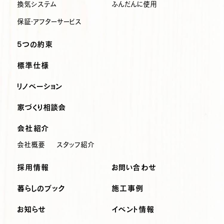
換気システム
ふんだんに使用
保証・アフターサービス
5つの約束
標準仕様
リノベーション
家づくり相談会
会社紹介
会社概要
スタッフ紹介
採用情報
お問い合わせ
暮らしのブック
施工事例
お知らせ
イベント情報