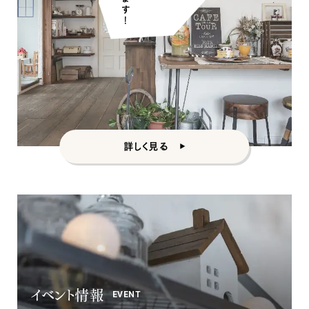
詳しく見る
イベント情報
EVENT