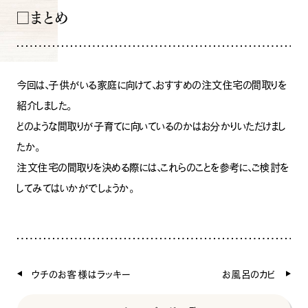
□まとめ
今回は、子供がいる家庭に向けて、おすすめの注文住宅の間取りを
紹介しました。
どのような間取りが子育てに向いているのかはお分かりいただけまし
たか。
注文住宅の間取りを決める際には、これらのことを参考に、ご検討を
してみてはいかがでしょうか。
ウチのお客様はラッキー
お風呂のカビ