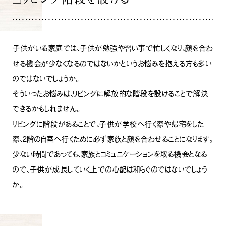
子供がいる家庭では、子供が勉強や習い事で忙しくなり、顔を合わ
せる機会が少なくなるのではないかというお悩みを抱える方も多い
のではないでしょうか。
そういったお悩みは、リビングに解放的な階段を設けることで解決
できるかもしれません。
リビングに階段があることで、子供が学校へ行く際や帰宅をした
際、2階の自室へ行くために必ず家族と顔を合わせることになります。
少ない時間であっても、家族とコミュニケーションを取る機会となる
ので、子供が成長していく上での心配は和らぐのではないでしょう
か。