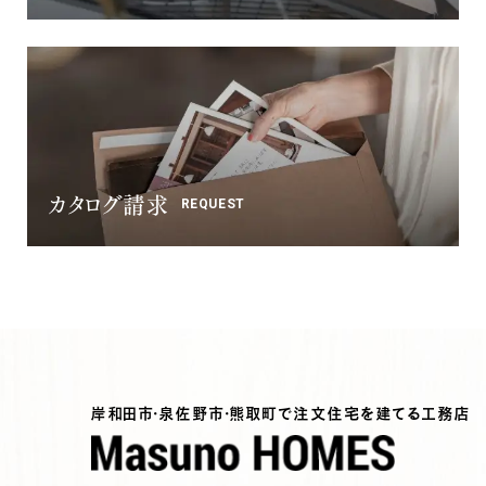
カタログ請求
REQUEST
岸和田市・泉佐野市・熊取町で注文住宅を建てる工務店