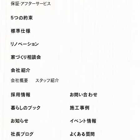
保証・アフターサービス
5つの約束
標準仕様
リノベーション
家づくり相談会
会社紹介
会社概要
スタッフ紹介
採用情報
お問い合わせ
暮らしのブック
施工事例
お知らせ
イベント情報
社長ブログ
よくある質問