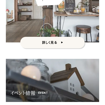
カントリー
詳しく見る
イベント情報
EVENT