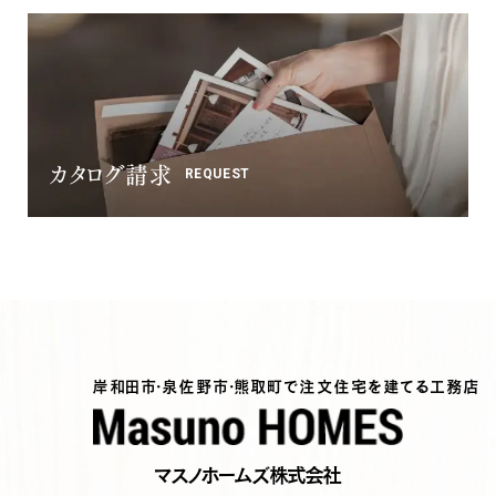
カタログ請求
REQUEST
岸和田市・泉佐野市・熊取町で注文住宅を建てる工務店
マスノホームズ株式会社