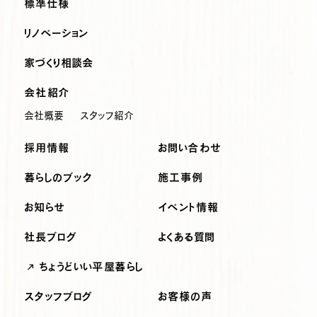
標準仕様
リノベーション
家づくり相談会
会社紹介
会社概要
スタッフ紹介
採用情報
お問い合わせ
暮らしのブック
施工事例
お知らせ
イベント情報
社長ブログ
よくある質問
ちょうどいい平屋暮らし
スタッフブログ
お客様の声