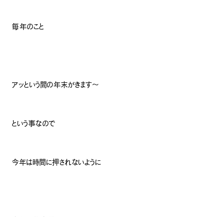
毎年のこと
アッという間の年末がきます〜
という事なので
今年は時間に押されないように