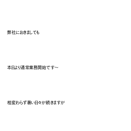
弊社におきましても
本日より通常業務開始です〜
相変わらず暑い日々が続きますが