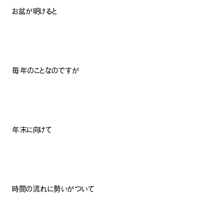
お盆が明けると
毎年のことなのですが
年末に向けて
時間の流れに勢いがついて