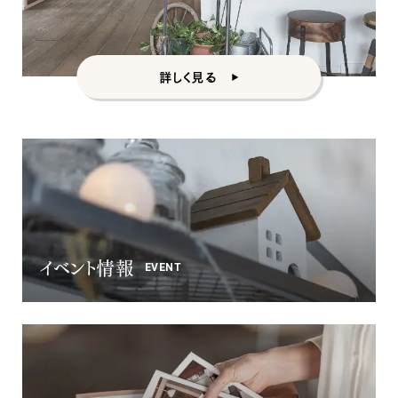
詳しく見る
イベント情報
EVENT