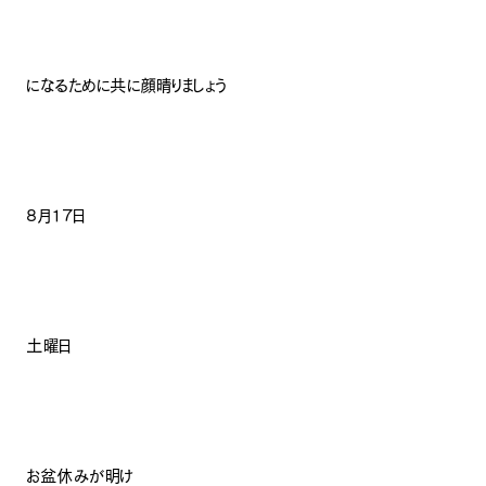
になるために共に顔晴りましょう
8月１７日
土曜日
お盆休みが明け