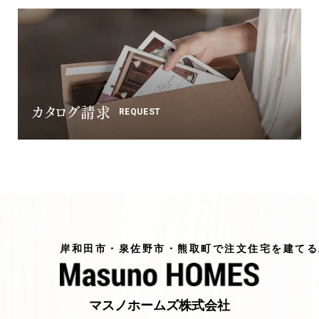
カタログ請求
REQUEST
岸和田市・泉佐野市・熊取町で注文住宅を建てる
マスノホームズ株式会社