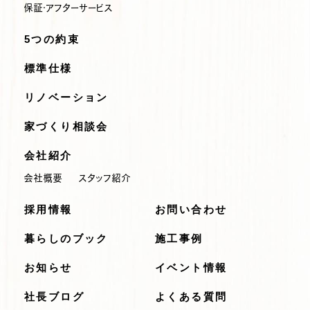
保証・アフターサービス
5つの約束
標準仕様
リノベーション
家づくり相談会
会社紹介
会社概要
スタッフ紹介
採用情報
お問い合わせ
暮らしのブック
施工事例
お知らせ
イベント情報
社長ブログ
よくある質問