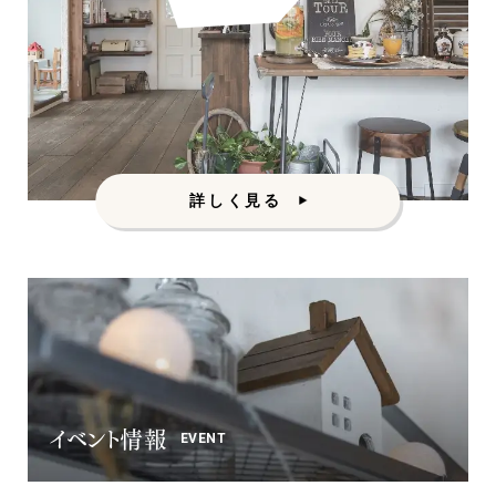
カントリー
詳しく見る
イベント情報
EVENT