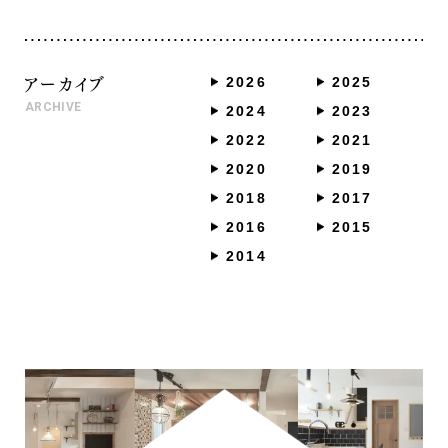
アーカイブ
2026
2025
ARCHIVE
2024
2023
2022
2021
2020
2019
2018
2017
2016
2015
2014