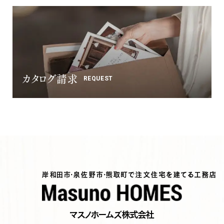
カタログ請求
REQUEST
岸和田市・泉佐野市・熊取町で注文住宅を建てる工務店
マスノホームズ株式会社