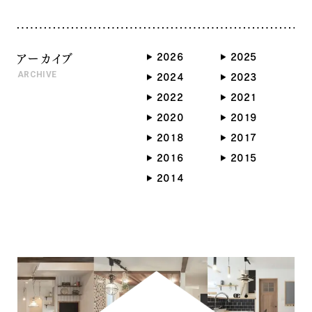
では、では、 良き週末をを
お過ごし下さいね〜‼️^_^
アーカイブ
2026
2025
ARCHIVE
2024
2023
2022
2021
2020
2019
2018
2017
2016
2015
2014