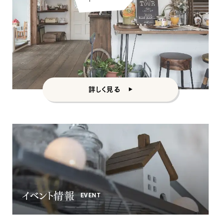
カントリー
詳しく見る
イベント情報
EVENT