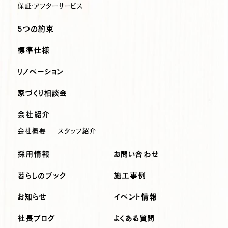
保証・アフターサービス
5つの約束
標準仕様
リノベーション
家づくり相談会
会社紹介
会社概要
スタッフ紹介
採用情報
お問い合わせ
暮らしのブック
施工事例
お知らせ
イベント情報
社長ブログ
よくある質問