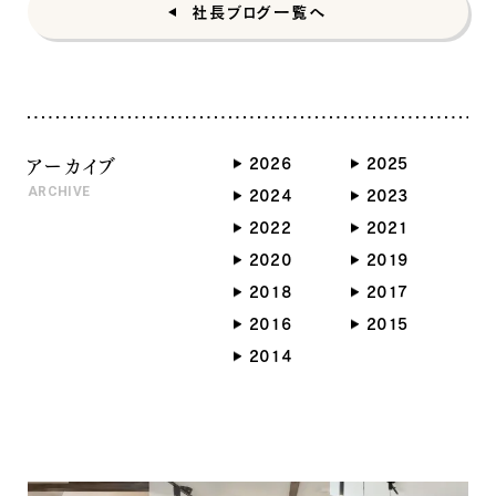
社長ブログ一覧へ
アーカイブ
2026
2025
ARCHIVE
2024
2023
2022
2021
2020
2019
2018
2017
ナチュラル
2016
2015
2014