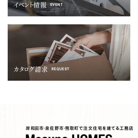
イベント情報
EVENT
カタログ請求
REQUEST
岸和田市・泉佐野市・熊取町で注文住宅を建てる工務店