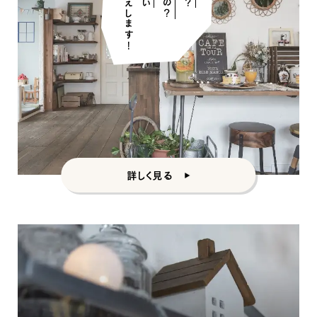
詳しく見る