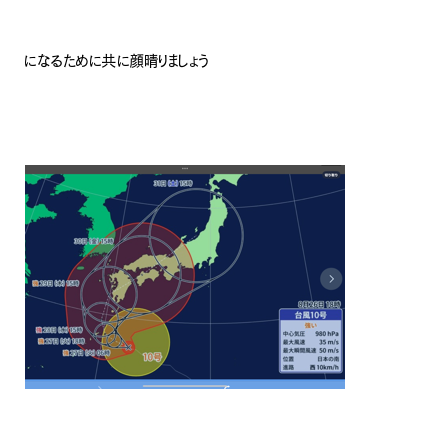
になるために共に顔晴りましょう