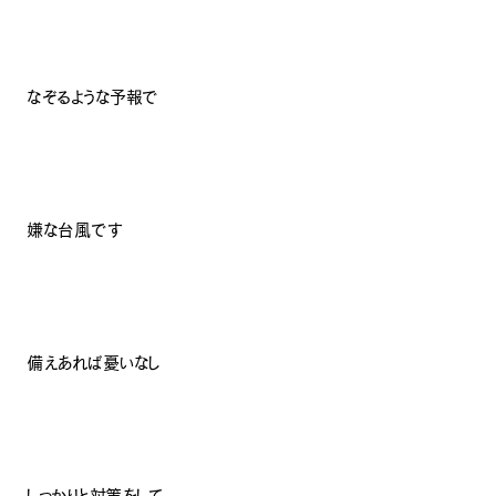
なぞるような予報で
嫌な台風です
備えあれば憂いなし
しっかりと対策をして