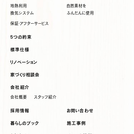
地熱利用
自然素材を
換気システム
ふんだんに使用
保証・アフターサービス
5つの約束
標準仕様
リノベーション
家づくり相談会
会社紹介
会社概要
スタッフ紹介
採用情報
お問い合わせ
暮らしのブック
施工事例