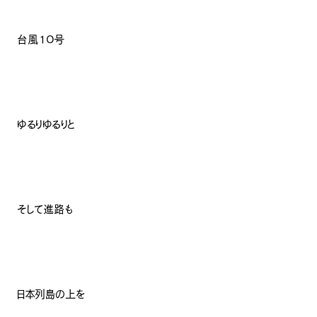
台風１０号
ゆるりゆるりと
そして進路も
日本列島の上を