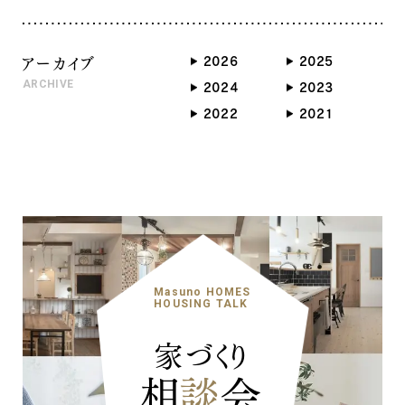
アーカイブ
2026
2025
ARCHIVE
2024
2023
2022
2021
Masuno HOMES
HOUSING TALK
家づくり
相
談
会