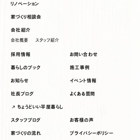
リノベーション
家づくり相談会
会社紹介
会社概要
スタッフ紹介
採用情報
お問い合わせ
暮らしのブック
施工事例
お知らせ
イベント情報
社長ブログ
よくある質問
ちょうどいい平屋暮らし
スタッフブログ
お客様の声
家づくりの流れ
プライバシーポリシー