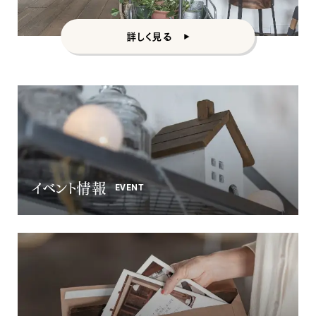
詳しく見る
ナチュラル
ヴィンテージ
カントリー
イベント情報
EVENT