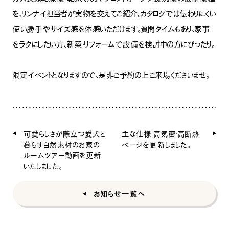
を、リンナイ担当者が実物を交えてご紹介。カタログでは伝わりにくい
使い勝手やサイズ感を体感いただけます。質問タイムもあり、家事
をラクにしたい方、新築・リフォームで設備を検討中の方にぴったり。
限定イベントとなりますので、是非ご予約の上ご来場くださいませ。
可愛らしさが際立つ愛犬と
主な仕様｜高気密・高断熱
暮らす自然素材のお家の
ページを更新しました。
ルームツアー動画を更新
いたしました。
お知らせ一覧へ