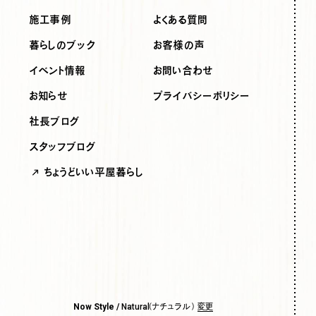
施工事例
よくある質問
暮らしのブック
お客様の声
イベント情報
お問い合わせ
お知らせ
プライバシーポリシー
社長ブログ
スタッフブログ
ちょうどいい平屋暮らし
（ナチュラル）
変更
Now Style /
Natural