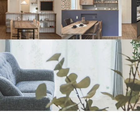
ナチュラル