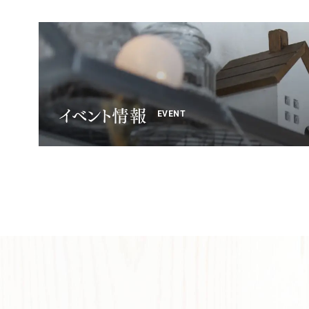
イベント情報
EVENT