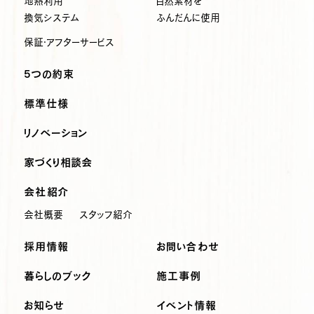
地熱利用
自然素材を
換気システム
ふんだんに使用
保証・アフターサービス
5つの約束
標準仕様
リノベーション
家づくり相談会
会社紹介
会社概要
スタッフ紹介
採用情報
お問い合わせ
暮らしのブック
施工事例
お知らせ
イベント情報