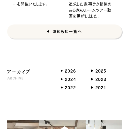
ーを開催いたします。
追求した家事ラク動線の
ある家のルームツアー動
画を更新しました。
お知らせ一覧へ
アーカイブ
2026
2025
ARCHIVE
2024
2023
2022
2021