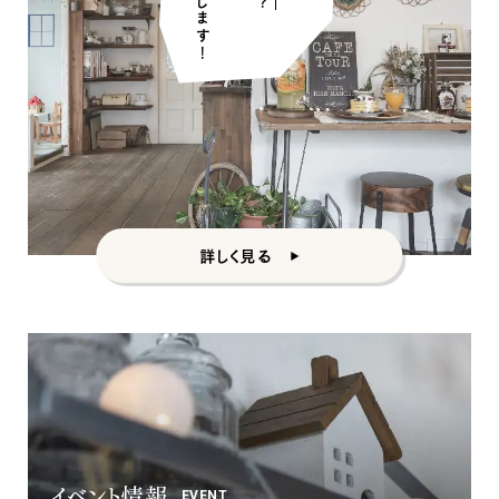
ナチュラル
詳しく見る
ナチュラル
ヴィンテージ
カントリー
イベント情報
EVENT