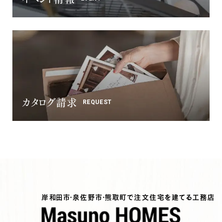
カタログ請求
REQUEST
岸和田市・泉佐野市・熊取町で注文住宅を建てる工務店