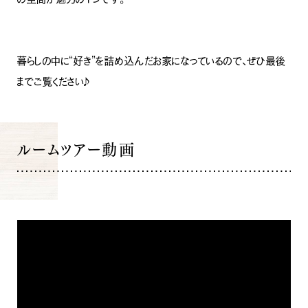
暮らしの中に“好き”を詰め込んだお家になっているので、ぜひ最後
までご覧ください♪
ルームツアー動画