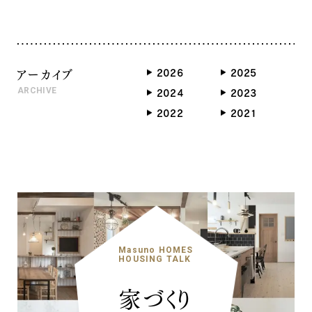
アーカイブ
2026
2025
ARCHIVE
2024
2023
2022
2021
Masuno HOMES
HOUSING TALK
家づくり