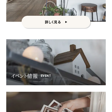
詳しく見る
イベント情報
EVENT