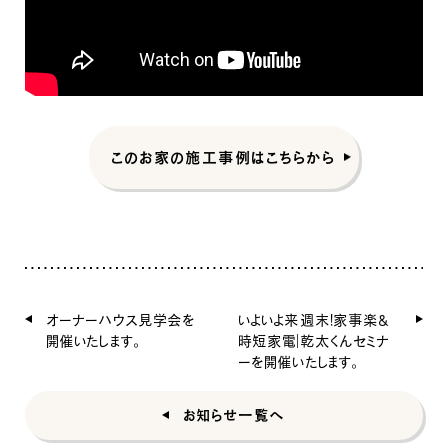
このお家の施工事例はこちらから
オーナーハウス見学会を
いよいよ来週末！家事楽＆
開催いたします。
時短家電｜乾太くんセミナ
ーを開催いたします。
お知らせ一覧へ