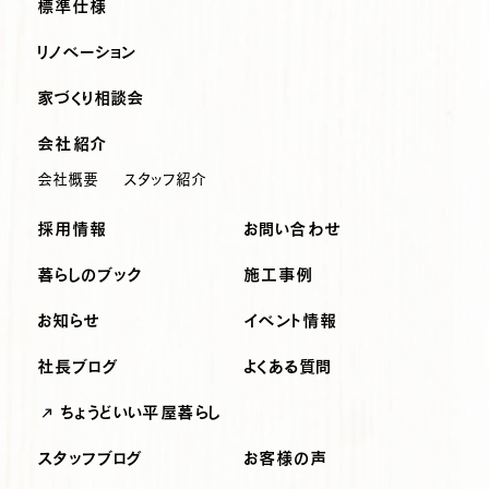
標準仕様
リノベーション
家づくり相談会
会社紹介
会社概要
スタッフ紹介
採用情報
お問い合わせ
暮らしのブック
施工事例
お知らせ
イベント情報
社長ブログ
よくある質問
ちょうどいい平屋暮らし
スタッフブログ
お客様の声