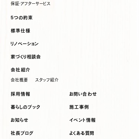
保証・アフターサービス
5つの約束
標準仕様
リノベーション
家づくり相談会
会社紹介
会社概要
スタッフ紹介
採用情報
お問い合わせ
暮らしのブック
施工事例
お知らせ
イベント情報
社長ブログ
よくある質問