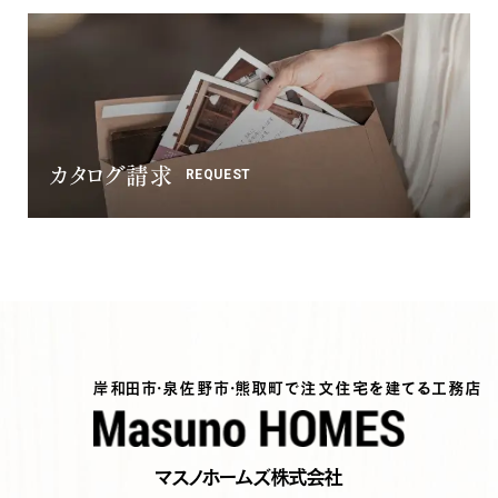
カタログ請求
REQUEST
岸和田市・泉佐野市・熊取町で注文住宅を建てる工務店
マスノホームズ株式会社