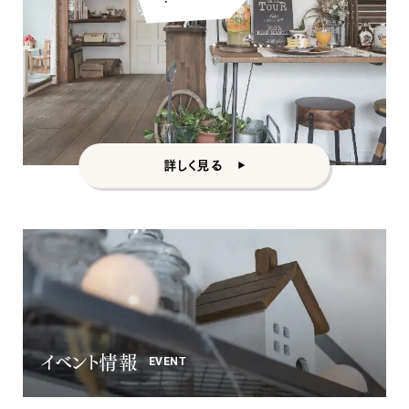
カントリー
詳しく見る
イベント情報
EVENT