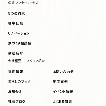
保証・アフターサービス
5つの約束
標準仕様
リノベーション
家づくり相談会
会社紹介
会社概要
スタッフ紹介
採用情報
お問い合わせ
暮らしのブック
施工事例
お知らせ
イベント情報
社長ブログ
よくある質問