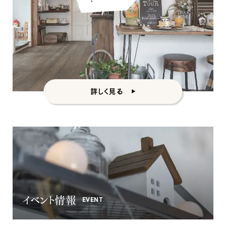
カントリー
詳しく見る
イベント情報
EVENT