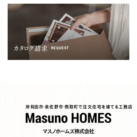
カタログ請求
REQUEST
岸和田市・泉佐野市・熊取町で注文住宅を建てる工務店
マスノホームズ株式会社