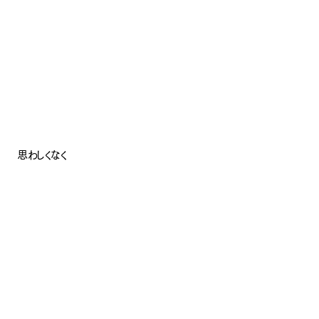
思わしくなく