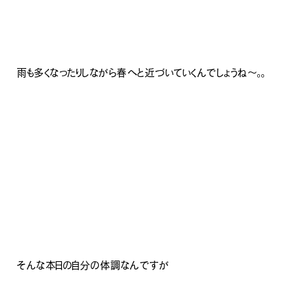
雨も多くなったりしながら春へと近づいていくんでしょうね～。。
そんな本日の自分の体調なんですが