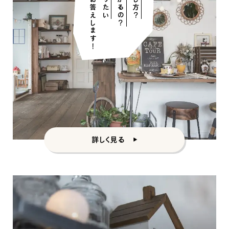
かかるの？
詳しく見る