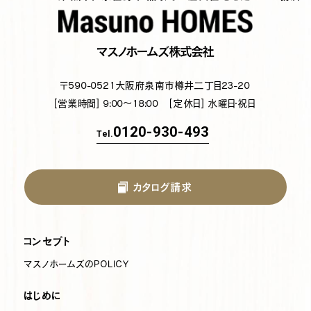
マスノホームズ株式会社
〒590-0521
大阪府泉南市樽井二丁目23-20
[営業時間] 9:00～18:00
[定休日] 水曜日・祝日
0120-930-493
Tel.
カタログ請求
コンセプト
マスノホームズのPOLICY
はじめに