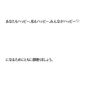
あなたもハッピー、私もハッピー、みんながハッピー
になるためにともに顔晴りましょう。