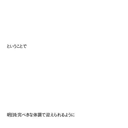
ということで
明日を完ぺきな体調で迎えられるように