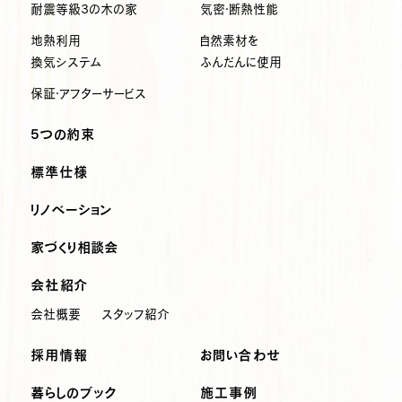
耐震等級3の木の家
気密・断熱性能
地熱利用
自然素材を
換気システム
ふんだんに使用
保証・アフターサービス
5つの約束
標準仕様
リノベーション
家づくり相談会
会社紹介
会社概要
スタッフ紹介
採用情報
お問い合わせ
暮らしのブック
施工事例