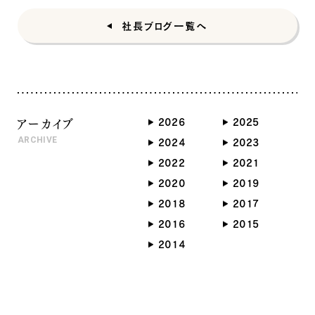
社長ブログ一覧へ
アーカイブ
2026
2025
ARCHIVE
2024
2023
2022
2021
2020
2019
2018
2017
2016
2015
2014