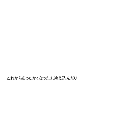
これからあったかくなったり、冷え込んだり