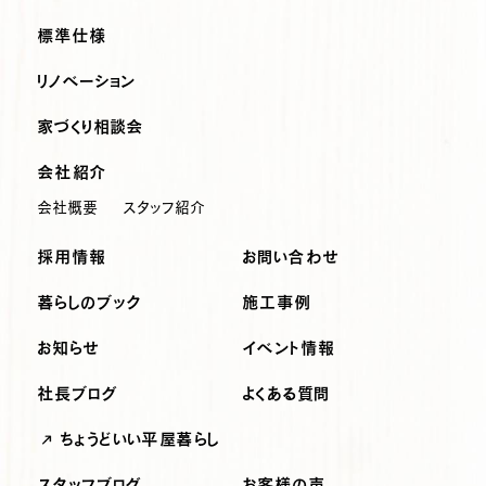
標準仕様
リノベーション
家づくり相談会
会社紹介
会社概要
スタッフ紹介
採用情報
お問い合わせ
暮らしのブック
施工事例
お知らせ
イベント情報
社長ブログ
よくある質問
ちょうどいい平屋暮らし
スタッフブログ
お客様の声