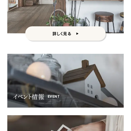
詳しく見る
イベント情報
EVENT