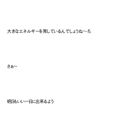
大きなエネルギーを発しているんでしょうね〜💪
さぁ〜
明日もいい一日に出来るよう