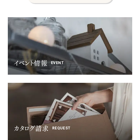
イベント情報
EVENT
カタログ請求
REQUEST