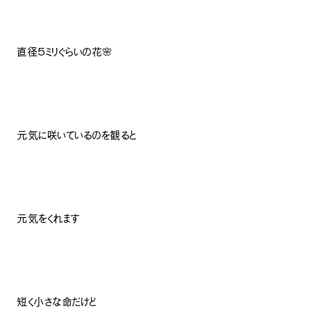
直径５ミリぐらいの花🌸
元気に咲いているのを観ると
元気をくれます
短く小さな命だけど