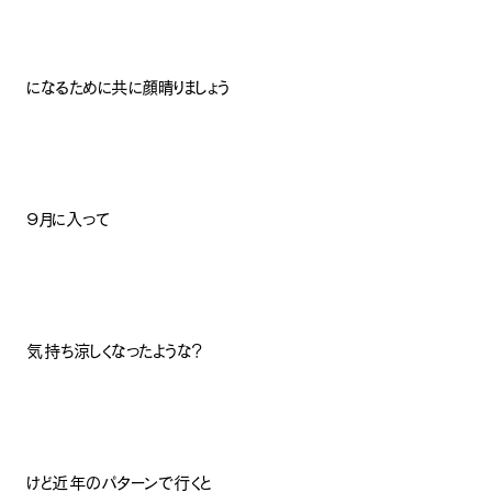
になるために共に顔晴りましょう
９月に入って
気持ち涼しくなったような？
けど近年のパターンで行くと