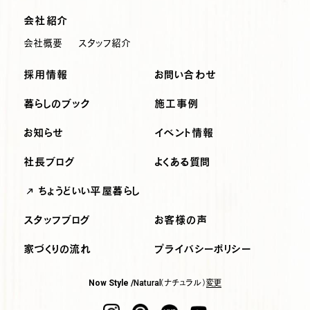
会社紹介
会社概要
スタッフ紹介
採用情報
お問い合わせ
暮らしのブック
施工事例
お知らせ
イベント情報
社長ブログ
よくある質問
ちょうどいい平屋暮らし
スタッフブログ
お客様の声
家づくりの流れ
プライバシーポリシー
（ナチュラル）
変更
Now Style /
Natural