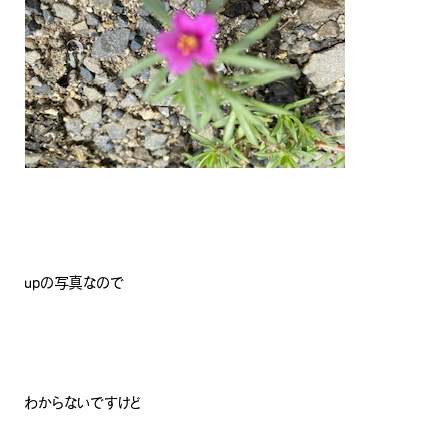
upの写真なので
わからないですけど