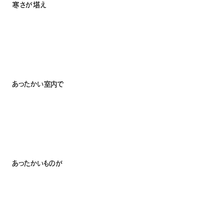
寒さが堪え
あったかい室内で
あったかいものが