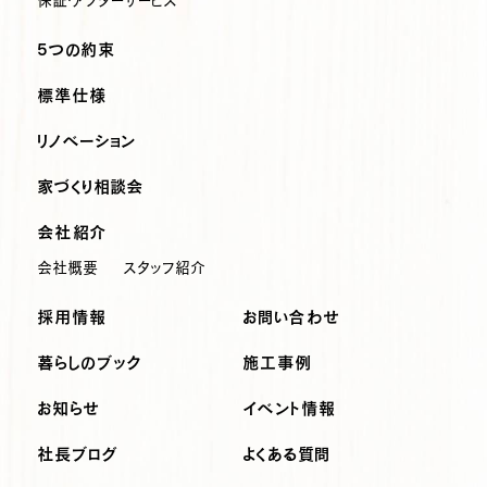
保証・アフターサービス
5つの約束
標準仕様
リノベーション
家づくり相談会
会社紹介
会社概要
スタッフ紹介
採用情報
お問い合わせ
暮らしのブック
施工事例
お知らせ
イベント情報
社長ブログ
よくある質問