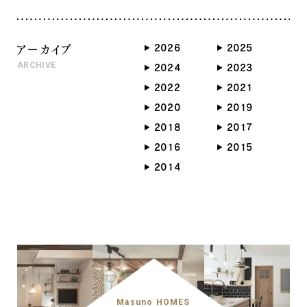
アーカイブ
2026
2025
ARCHIVE
2024
2023
2022
2021
2020
2019
2018
2017
2016
2015
2014
Masuno HOMES