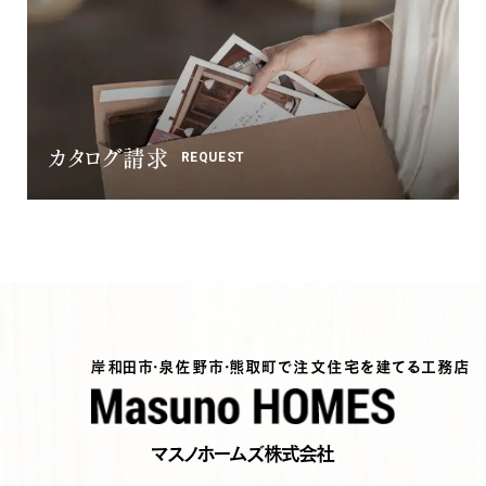
カタログ請求
REQUEST
岸和田市・泉佐野市・熊取町で注文住宅を建てる工務店
マスノホームズ株式会社