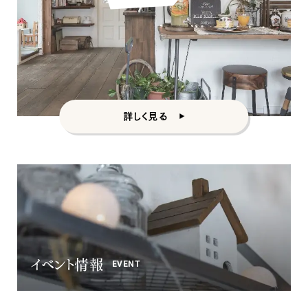
詳しく見る
イベント情報
EVENT