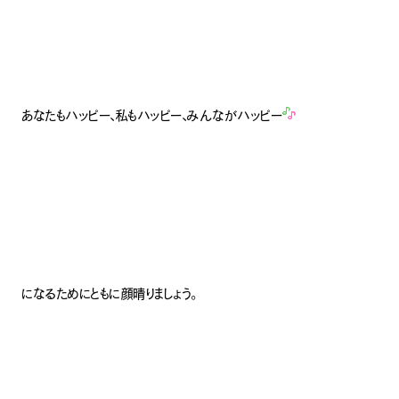
あなたもハッピー、私もハッピー、みんながハッピー
になるためにともに顔晴りましょう。