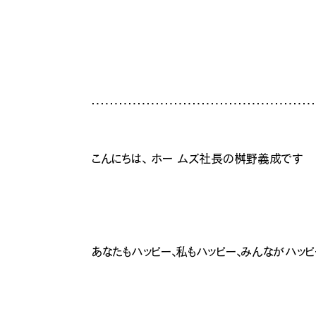
こんにちは、 ホー ムズ社長の桝野義成です
あなたもハッピー、私もハッピー、みんながハッ