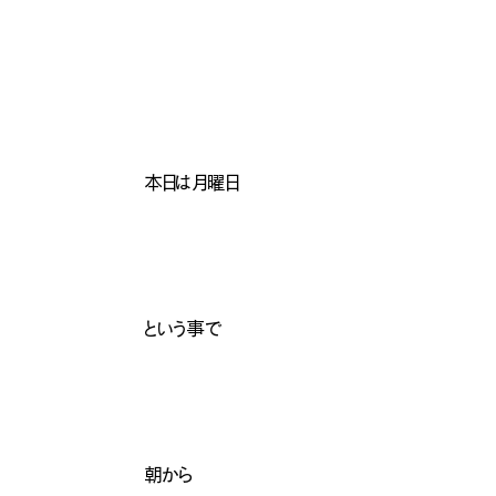
本日は月曜日
という事で
朝から