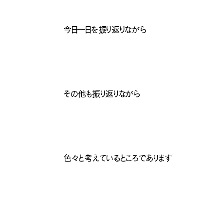
今日一日を振り返りながら
その他も振り返りながら
ナチュラル
色々と考えているところであります