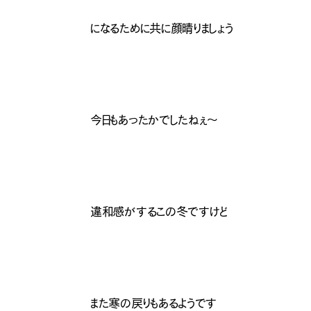
になるために共に顔晴りましょう
今日もあったかでしたねぇ〜
違和感がするこの冬ですけど
また寒の戻りもあるようです