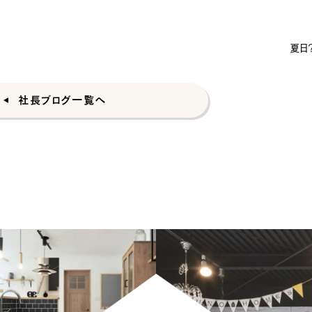
夏日
社長ブログ一覧へ