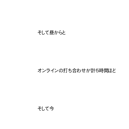
そして昼からと
オンラインの打ち合わせが計５時間ほど
そして今