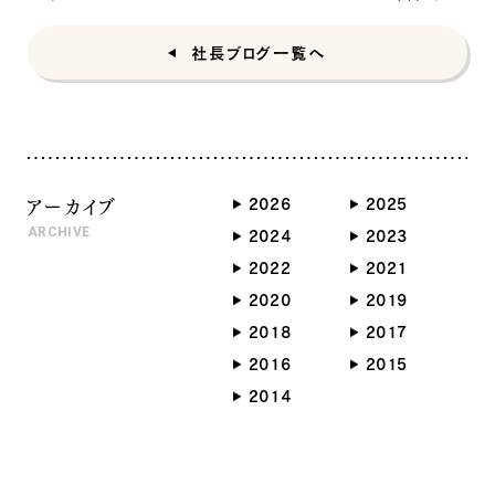
社長ブログ一覧へ
ナチュラル
アーカイブ
2026
2025
ARCHIVE
2024
2023
2022
2021
ナチュラル
ヴィンテージ
2020
2019
カントリー
2018
2017
2016
2015
2014