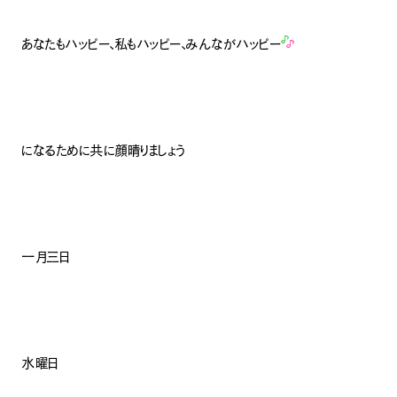
あなたもハッピー、私もハッピー、みんながハッピー
になるために共に顔晴りましょう
一月三日
水曜日