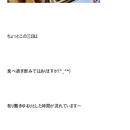
ちょっとこの三日は
食べ過ぎ飲みではありますが(^_^*)
有り難きゆるりとした時間が流れています〜