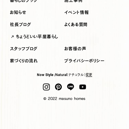
暮らしのブック
施工事例
お知らせ
イベント情報
社長ブログ
よくある質問
ちょうどいい平屋暮らし
スタッフブログ
お客様の声
家づくりの流れ
プライバシーポリシー
（ナチュラル）
変更
Now Style /
Natural
© 2022 masuno homes