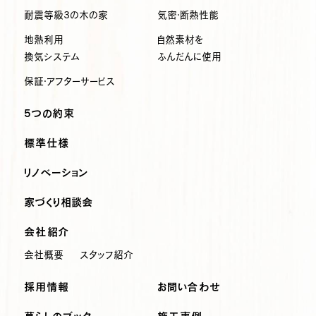
耐震等級3の木の家
気密・断熱性能
地熱利用
自然素材を
換気システム
ふんだんに使用
保証・アフターサービス
5つの約束
標準仕様
リノベーション
家づくり相談会
会社紹介
会社概要
スタッフ紹介
採用情報
お問い合わせ