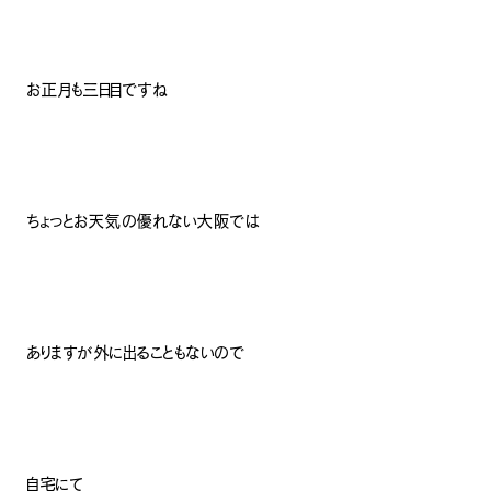
お正月も三日目ですね
ちょっとお天気の優れない大阪では
ありますが外に出ることもないので
自宅にて