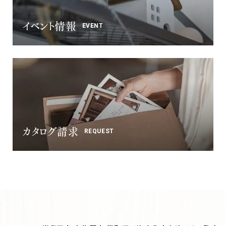
イベント情報
EVENT
カタログ請求
REQUEST