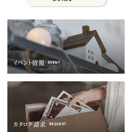
イベント情報
EVENT
カタログ請求
REQUEST