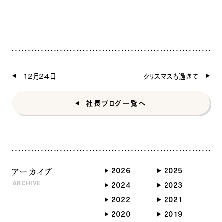
１２月２４日
クリスマスも過ぎて
社長ブログ一覧へ
アーカイブ
2026
2025
ARCHIVE
2024
2023
ナチュラル
2022
2021
2020
2019