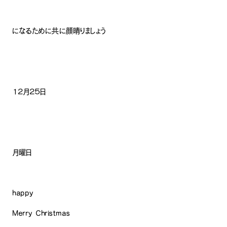
になるために共に顔晴りましょう
１２月２５日
月曜日
happy
Merry Christmas