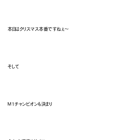
本日はクリスマス本番ですねぇ〜
そして
M１チャンピオンも決まり