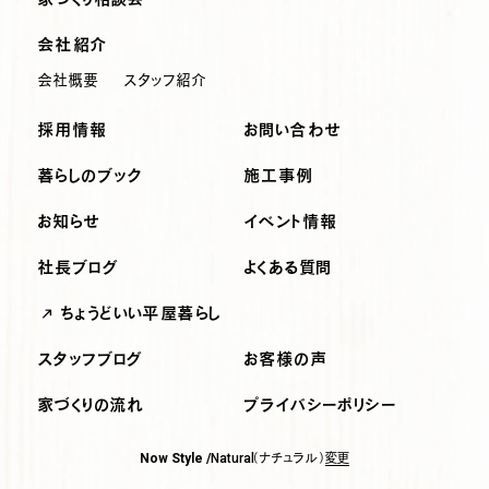
会社紹介
会社概要
スタッフ紹介
採用情報
お問い合わせ
暮らしのブック
施工事例
お知らせ
イベント情報
社長ブログ
よくある質問
ちょうどいい平屋暮らし
スタッフブログ
お客様の声
家づくりの流れ
プライバシーポリシー
（ナチュラル）
変更
Now Style /
Natural