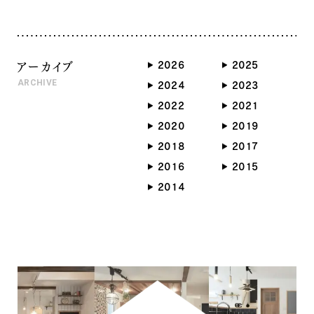
アーカイブ
2026
2025
ARCHIVE
2024
2023
2022
2021
2020
2019
2018
2017
2016
2015
ナチュラル
2014
ナチュラル
ヴィンテージ