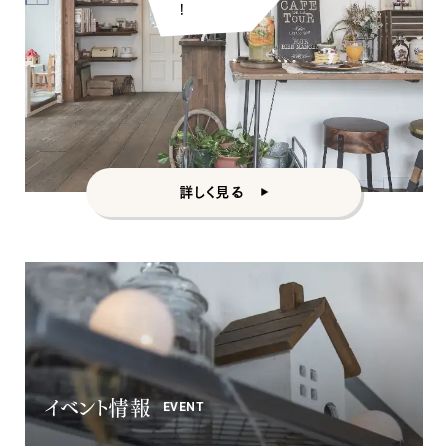
詳しく見る
イベント情報
EVENT