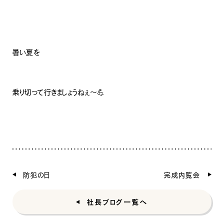
暑い夏を
乗り切って行きましょうねぇ〜💪
防犯の日
完成内覧会
社長ブログ一覧へ