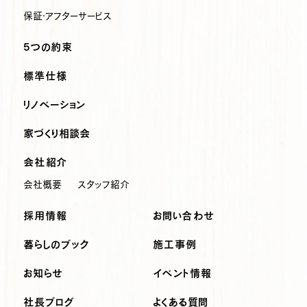
保証・アフターサービス
5つの約束
標準仕様
リノベーション
家づくり相談会
会社紹介
会社概要
スタッフ紹介
採用情報
お問い合わせ
暮らしのブック
施工事例
お知らせ
イベント情報
社長ブログ
よくある質問