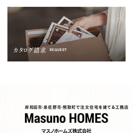
カタログ請求
REQUEST
岸和田市・泉佐野市・熊取町で注文住宅を建てる工務店
マスノホームズ株式会社