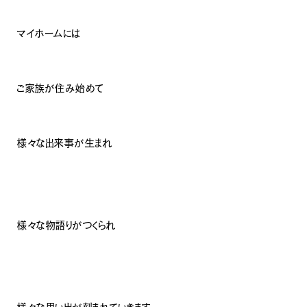
マイホームには
ご家族が住み始めて
様々な出来事が生まれ
様々な物語りがつくられ