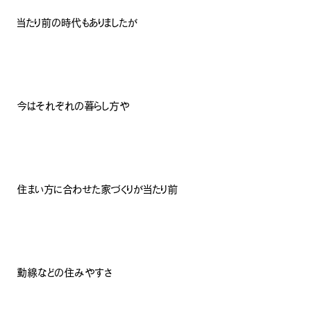
当たり前の時代もありましたが
今はそれぞれの暮らし方や
住まい方に合わせた家づくりが当たり前
動線などの住みやすさ