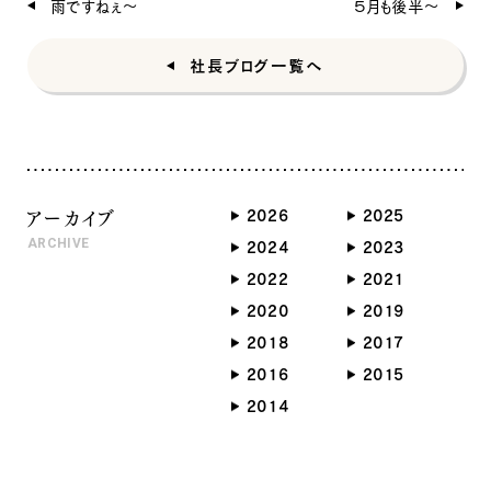
雨ですねぇ〜
５月も後半〜
ナチュラル
ヴィンテージ
社長ブログ一覧へ
カントリー
アーカイブ
2026
2025
ARCHIVE
2024
2023
2022
2021
2020
2019
2018
2017
2016
2015
2014