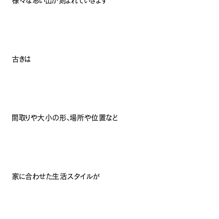
様々な思い出が刻まれていきます
古きは
間取りや大小の形、場所や位置など
家に合わせた生活スタイルが