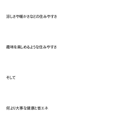
涼しさや暖かさなどの住みやすさ
趣味を楽しめるような住みやすさ
そして
何より大事な健康と省エネ