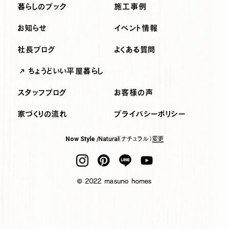
暮らしのブック
施工事例
お知らせ
イベント情報
社長ブログ
よくある質問
ちょうどいい平屋暮らし
スタッフブログ
お客様の声
家づくりの流れ
プライバシーポリシー
（ナチュラル）
変更
Now Style /
Natural
© 2022 masuno homes