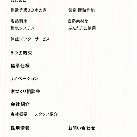
はじめに
耐震等級3の木の家
気密・断熱性能
地熱利用
自然素材を
換気システム
ふんだんに使用
保証・アフターサービス
5つの約束
標準仕様
リノベーション
家づくり相談会
会社紹介
会社概要
スタッフ紹介
採用情報
お問い合わせ