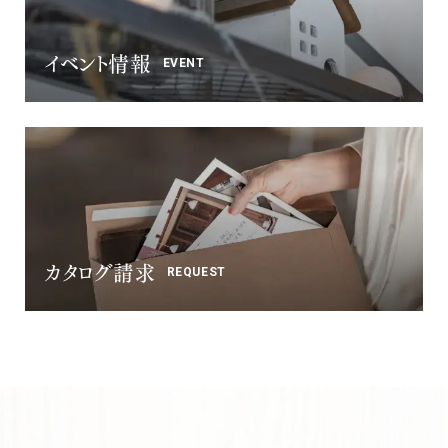
イベント情報
EVENT
カタログ請求
REQUEST