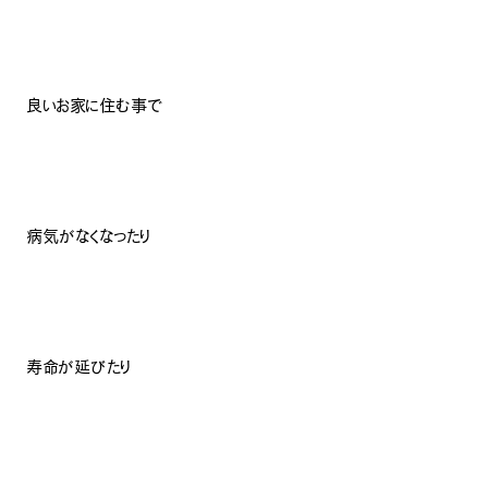
良いお家に住む事で
病気がなくなったり
寿命が延びたり