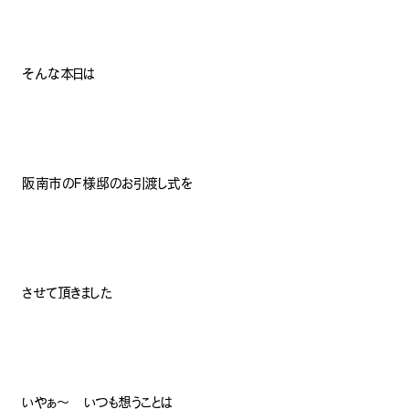
そんな本日は
阪南市のF様邸のお引渡し式を
させて頂きました
いやぁ〜 いつも想うことは