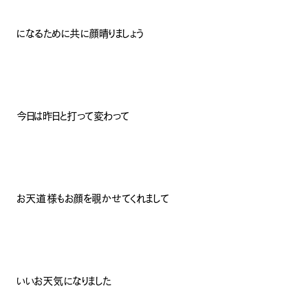
になるために共に顔晴りましょう
今日は昨日と打って変わって
お天道様もお顔を覗かせてくれまして
いいお天気になりました