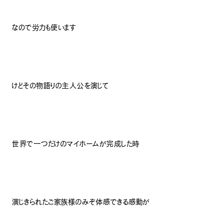
なので労力も使います
けどその物語りの主人公を演じて
世界で一つだけのマイホームが完成した時
演じきられたご家族様のみぞ体感できる感動が