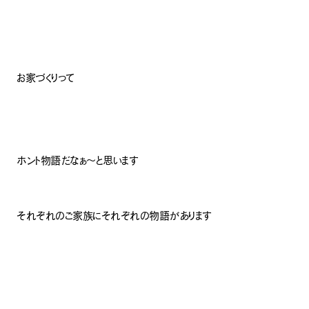
お家づくりって
ホント物語だなぁ〜と思います
それぞれのご家族にそれぞれの物語があります