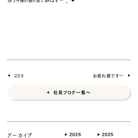
ナチュラル
ヴィンテージ
カントリー
２２３
お疲れ様です〜
社長ブログ一覧へ
アーカイブ
2026
2025