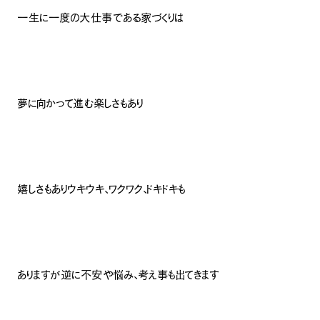
一生に一度の大仕事である家づくりは
夢に向かって進む楽しさもあり
嬉しさもありウキウキ、ワクワク、ドキドキも
ありますが逆に不安や悩み、考え事も出てきます