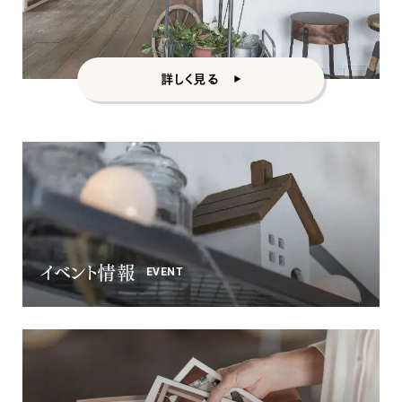
詳しく見る
イベント情報
EVENT