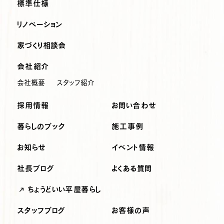
標準仕様
リノベーション
家づくり相談会
会社紹介
会社概要
スタッフ紹介
採用情報
お問い合わせ
暮らしのブック
施工事例
お知らせ
イベント情報
社長ブログ
よくある質問
ちょうどいい平屋暮らし
スタッフブログ
お客様の声