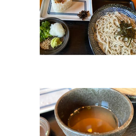
ナチュラル