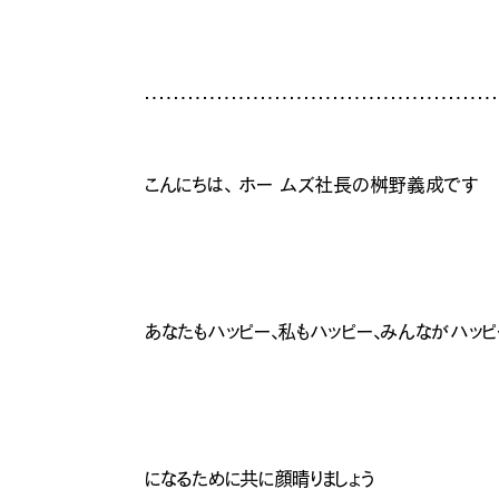
こんにちは、 ホー ムズ社長の桝野義成です
あなたもハッピー、私もハッピー、みんながハッ
になるために共に顔晴りましょう