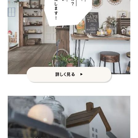
詳しく見る