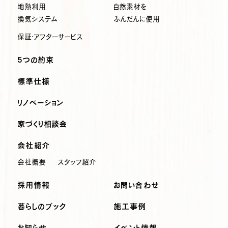
地熱利用
自然素材を
換気システム
ふんだんに使用
保証・アフターサービス
5つの約束
標準仕様
リノベーション
家づくり相談会
会社紹介
会社概要
スタッフ紹介
採用情報
お問い合わせ
暮らしのブック
施工事例
お知らせ
イベント情報