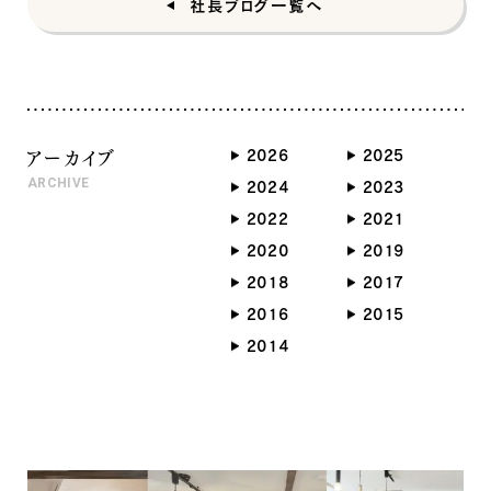
社長ブログ一覧へ
アーカイブ
2026
2025
ARCHIVE
2024
2023
2022
2021
2020
2019
2018
2017
2016
2015
2014