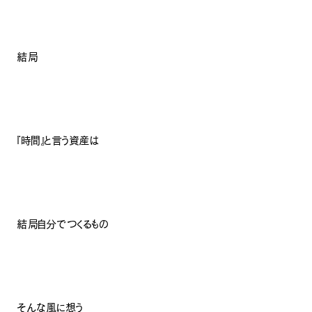
結局
『時間』と言う資産は
結局自分でつくるもの
そんな風に想う