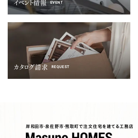
イベント情報
EVENT
カタログ請求
REQUEST
岸和田市・泉佐野市・熊取町で注文住宅を建てる工務店