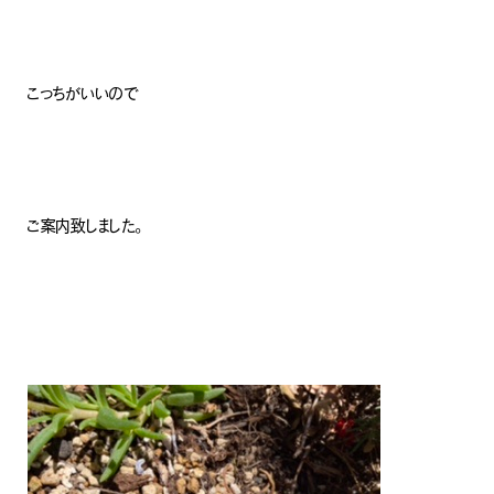
こっちがいいので
ご案内致しました。