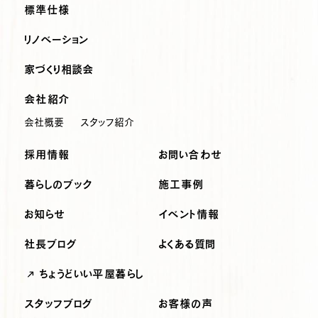
標準仕様
リノベーション
家づくり相談会
会社紹介
会社概要
スタッフ紹介
採用情報
お問い合わせ
暮らしのブック
施工事例
お知らせ
イベント情報
社長ブログ
よくある質問
ちょうどいい平屋暮らし
スタッフブログ
お客様の声