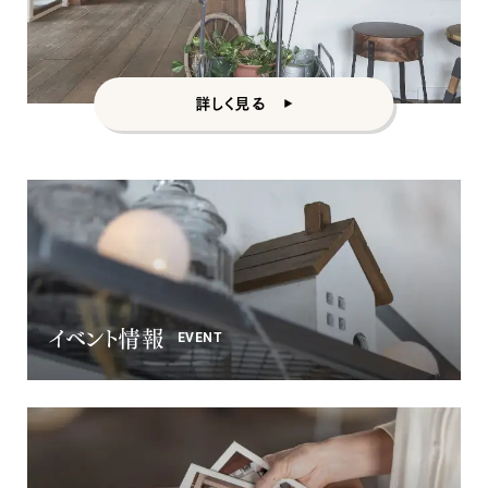
詳しく見る
イベント情報
EVENT