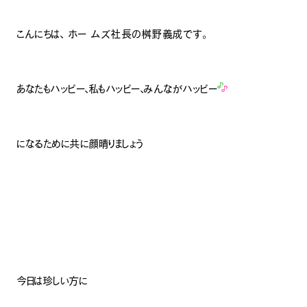
こんにちは、 ホー ムズ社長の桝野義成です。
あなたもハッピー、私もハッピー、みんながハッピー
になるために共に顔晴りましょう
今日は珍しい方に