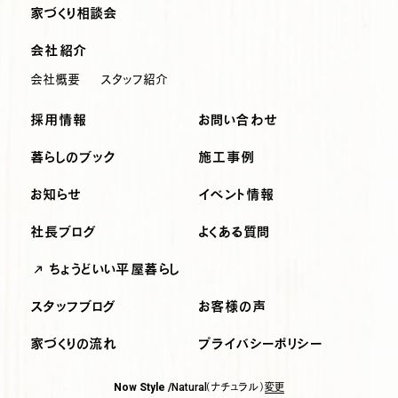
家づくり相談会
会社紹介
会社概要
スタッフ紹介
採用情報
お問い合わせ
暮らしのブック
施工事例
お知らせ
イベント情報
社長ブログ
よくある質問
ちょうどいい平屋暮らし
スタッフブログ
お客様の声
家づくりの流れ
プライバシーポリシー
（ナチュラル）
変更
Now Style /
Natural