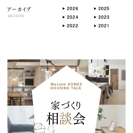
アーカイブ
2026
2025
ARCHIVE
2024
2023
2022
2021
Masuno HOMES
HOUSING TALK
家づくり
相
談
会