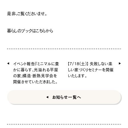
是非、ご覧くださいませ。
暮らしのブックはこちらから
イベント報告｜「ミニマルに豊
【7/18(土)】 失敗しない楽
かに暮らす、光溢れる平屋
しい家づくりセミナーを開催
の家」構造・断熱見学会を
いたします。
開催させていただきました。
お知らせ一覧へ