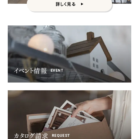
詳しく見る
イベント情報
EVENT
カタログ請求
REQUEST