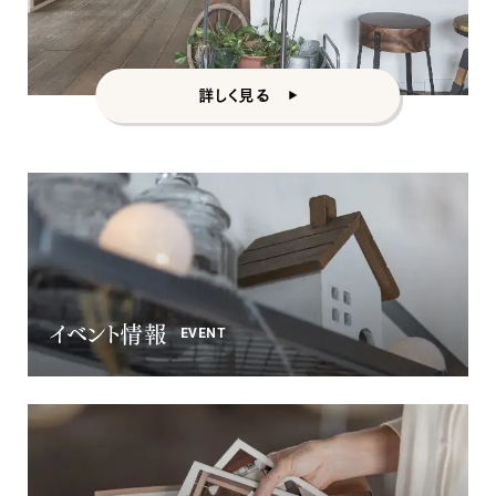
詳しく見る
イベント情報
EVENT