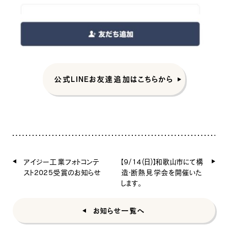
公式LINEお友達追加はこちらから
アイジー工業フォトコンテ
【9/14(日)】和歌山市にて構
スト2025受賞のお知らせ
造・断熱見学会を開催いた
します。
お知らせ一覧へ