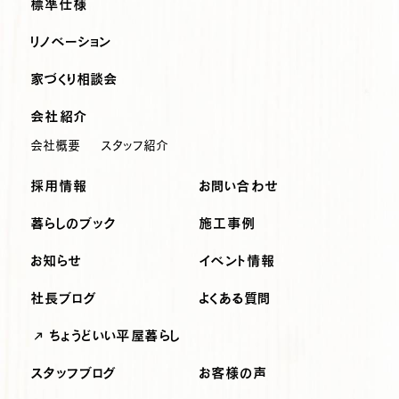
標準仕様
リノベーション
家づくり相談会
会社紹介
会社概要
スタッフ紹介
採用情報
お問い合わせ
暮らしのブック
施工事例
お知らせ
イベント情報
社長ブログ
よくある質問
ちょうどいい平屋暮らし
スタッフブログ
お客様の声