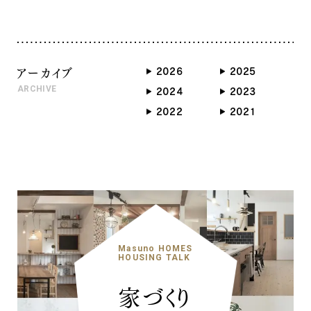
アーカイブ
2026
2025
ARCHIVE
2024
2023
2022
2021
Masuno HOMES
HOUSING TALK
家づくり
ナチュラル