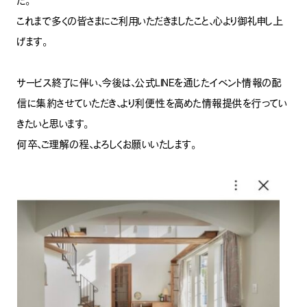
た。
これまで多くの皆さまにご利用いただきましたこと、心より御礼申し上
げます。
サービス終了に伴い、今後は、公式LINEを通じたイベント情報の配
信に集約させていただき、より利便性を高めた情報提供を行ってい
きたいと思います。
何卒、ご理解の程、よろしくお願いいたします。