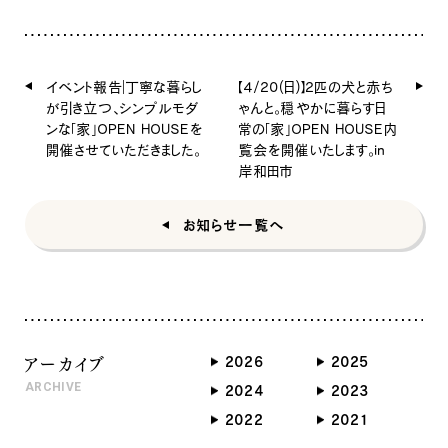
イベント報告｜丁寧な暮らし
【4/20(日)】2匹の犬と赤ち
が引き立つ、シンプルモダ
ゃんと。穏やかに暮らす日
ンな「家」OPEN HOUSEを
常の「家」OPEN HOUSE内
開催させていただきました。
覧会を開催いたします。in
岸和田市
お知らせ一覧へ
アーカイブ
2026
2025
ARCHIVE
2024
2023
2022
2021