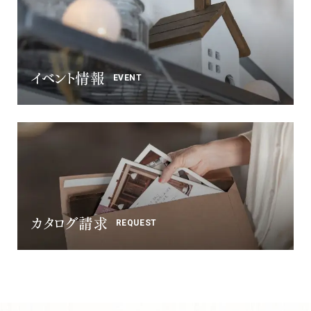
イベント情報
EVENT
カタログ請求
REQUEST