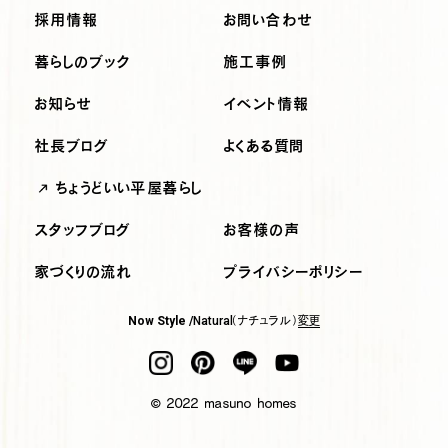
採用情報
お問い合わせ
暮らしのブック
施工事例
お知らせ
イベント情報
社長ブログ
よくある質問
ちょうどいい平屋暮らし
スタッフブログ
お客様の声
家づくりの流れ
プライバシーポリシー
（ナチュラル）
変更
Now Style /
Natural
© 2022 masuno homes