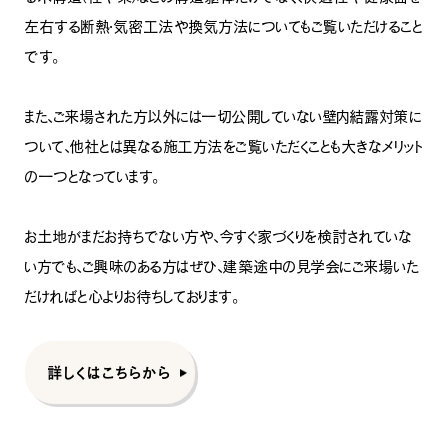
左右する断熱・気密工法や換気方法についてもご覧いただけること
です。
また、ご来場された方以外には一切公開していない壁内結露対策に
ついて、他社とは異なる施工方法をご覧いただくことも大きなメリット
の一つとなっています。
お土地がまだお持ちでない方や、今すぐ家づくりを検討されていな
い方でも、ご興味のある方はぜひ、建築途中の見学会にご来場いた
だければと心よりお待ちしております。
詳しくはこちらから