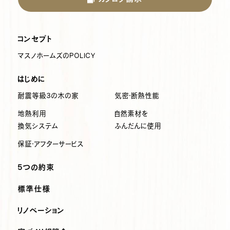
コンセプト
マスノホームズのPOLICY
はじめに
耐震等級3の木の家
気密・断熱性能
地熱利用
自然素材を
換気システム
ふんだんに使用
保証・アフターサービス
5つの約束
標準仕様
リノベーション