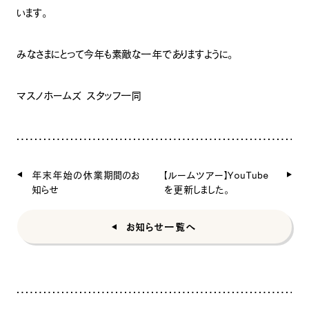
います。
みなさまにとって今年も素敵な一年でありますように。
マスノホームズ スタッフ一同
年末年始の休業期間のお
【ルームツアー】YouTube
知らせ
を更新しました。
お知らせ一覧へ