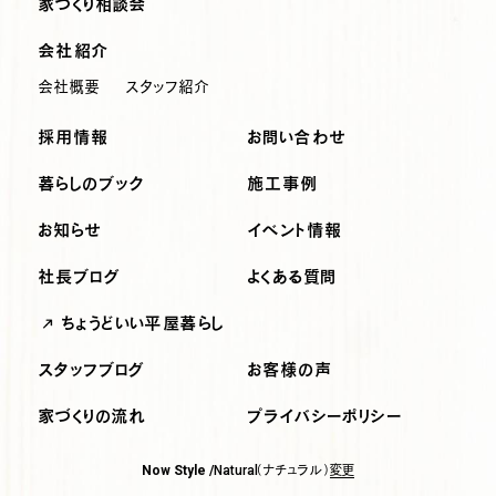
家づくり相談会
会社紹介
会社概要
スタッフ紹介
採用情報
お問い合わせ
暮らしのブック
施工事例
お知らせ
イベント情報
社長ブログ
よくある質問
ちょうどいい平屋暮らし
スタッフブログ
お客様の声
家づくりの流れ
プライバシーポリシー
（ナチュラル）
変更
Now Style /
Natural