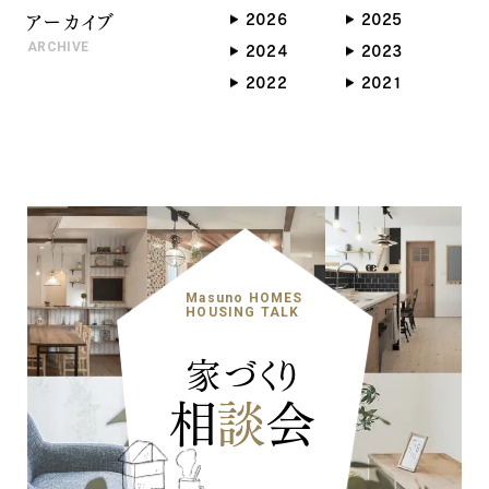
アーカイブ
2026
2025
ARCHIVE
2024
2023
2022
2021
Masuno HOMES
HOUSING TALK
家づくり
相
談
会