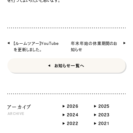
を行ってまいりたいと思います。
【ルームツアー】YouTube
年末年始の休業期間のお
を更新しました。
知らせ
お知らせ一覧へ
アーカイブ
2026
2025
ARCHIVE
2024
2023
2022
2021