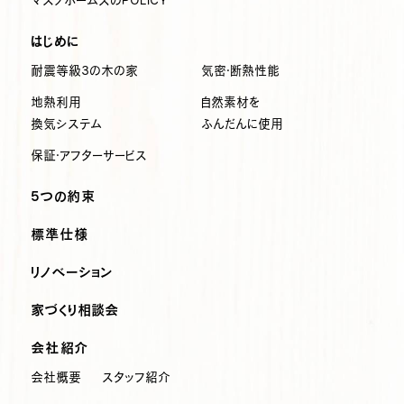
マスノホームズのPOLICY
はじめに
耐震等級3の木の家
気密・断熱性能
地熱利用
自然素材を
換気システム
ふんだんに使用
保証・アフターサービス
5つの約束
標準仕様
リノベーション
家づくり相談会
会社紹介
会社概要
スタッフ紹介