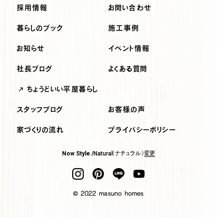
採用情報
お問い合わせ
暮らしのブック
施工事例
お知らせ
イベント情報
社長ブログ
よくある質問
ちょうどいい平屋暮らし
スタッフブログ
お客様の声
家づくりの流れ
プライバシーポリシー
（ナチュラル）
変更
Now Style /
Natural
© 2022 masuno homes