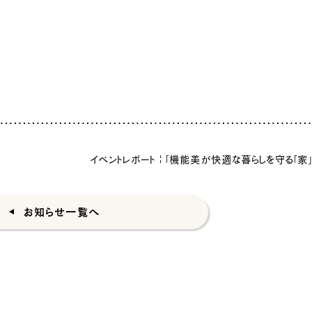
[営業時間
イベントレポート | 「機能美が快適な暮らしを守る「家」
お知らせ一覧へ