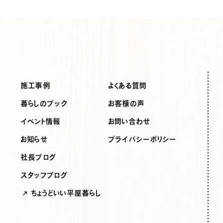
施工事例
よくある質問
暮らしのブック
お客様の声
イベント情報
お問い合わせ
お知らせ
プライバシーポリシー
社長ブログ
スタッフブログ
ちょうどいい平屋暮らし