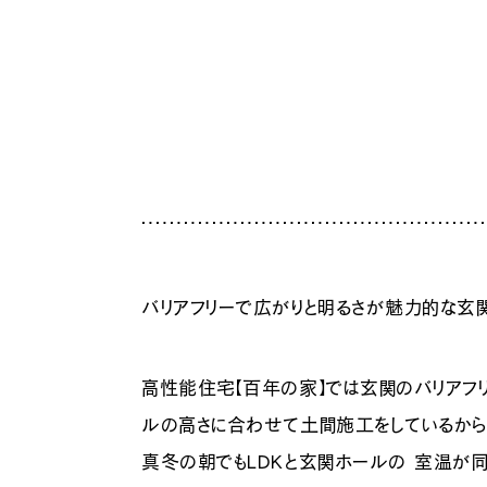
バリアフリーで広がりと明るさが魅力的な玄
高性能住宅【百年の家】では玄関のバリアフ
ルの高さに合わせて土間施工をしているから
真冬の朝でもLDKと玄関ホールの 室温が同