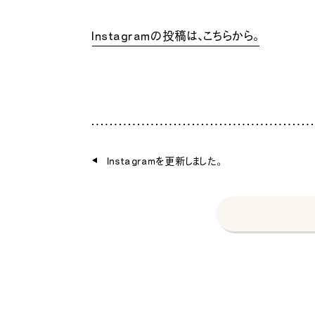
Instagramの投稿は、こちらから。
Instagramを更新しました。