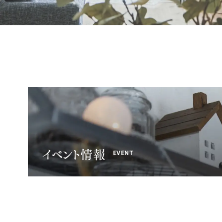
イベント情報
EVENT