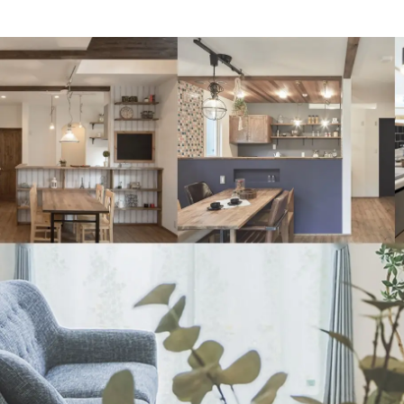
ナチュラル