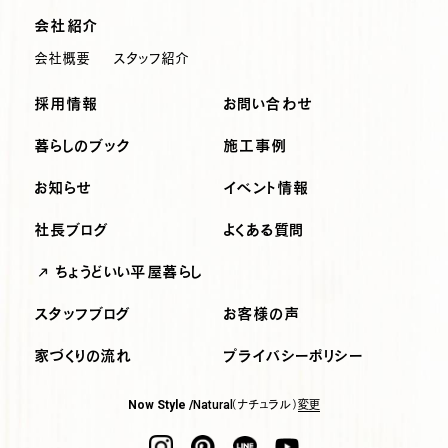
会社紹介
会社概要
スタッフ紹介
採用情報
お問い合わせ
暮らしのブック
施工事例
お知らせ
イベント情報
社長ブログ
よくある質問
ちょうどいい平屋暮らし
スタッフブログ
お客様の声
家づくりの流れ
プライバシーポリシー
（ナチュラル）
変更
Now Style /
Natural