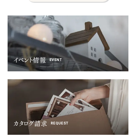
ナチュラル
ヴィンテージ
カントリー
イベント情報
EVENT
カタログ請求
REQUEST