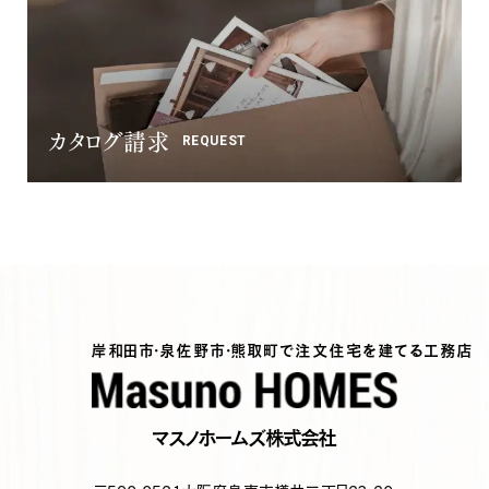
カタログ請求
REQUEST
岸和田市・泉佐野市・熊取町で注文住宅を建てる工務店
マスノホームズ株式会社