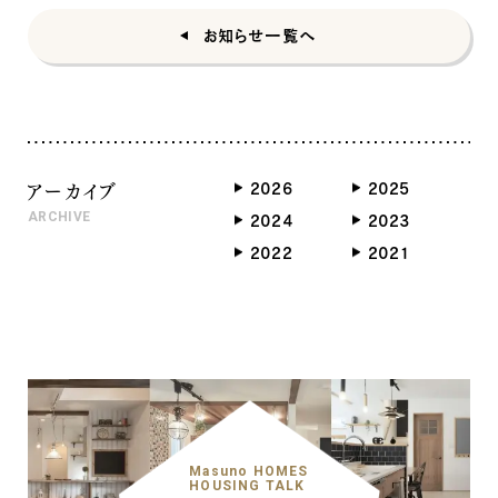
お知らせ一覧へ
アーカイブ
2026
2025
ARCHIVE
2024
2023
2022
2021
Masuno HOMES
HOUSING TALK