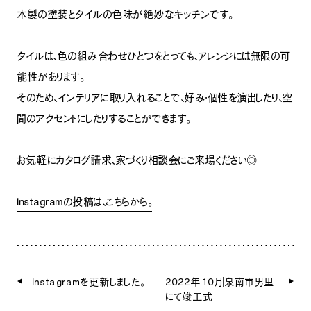
木製の塗装とタイルの色味が絶妙なキッチンです。
タイルは、色の組み合わせひとつをとっても、アレンジには無限の可
能性があります。
そのため、インテリアに取り入れることで、好み・個性を演出したり、空
間のアクセントにしたりすることができます。
お気軽にカタログ請求、家づくり相談会にご来場ください◎
Instagramの投稿は、こちらから。
Instagramを更新しました。
2022年10月｜泉南市男里
にて竣工式