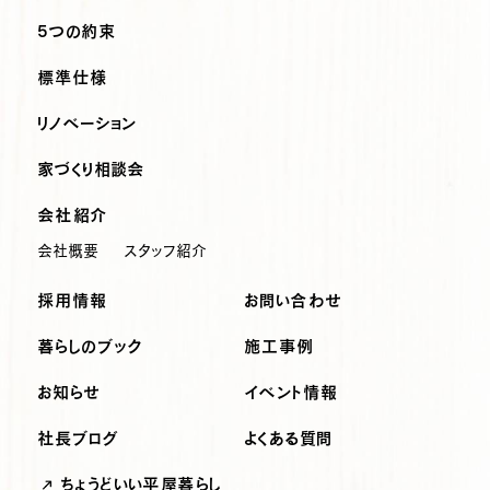
5つの約束
標準仕様
リノベーション
家づくり相談会
会社紹介
会社概要
スタッフ紹介
採用情報
お問い合わせ
暮らしのブック
施工事例
お知らせ
イベント情報
社長ブログ
よくある質問
ちょうどいい平屋暮らし