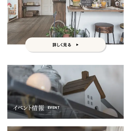
ナチュラル
詳しく見る
ナチュラル
ヴィンテージ
カントリー
イベント情報
EVENT