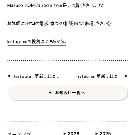
Masuno HOMES room tour是非ご覧くださいませ♪
お気軽にカタログ請求、家づくり相談会にご来場ください◎
Instagramの投稿は、こちらから。
Instagram更新しました。
Instagram更新しました。
お知らせ一覧へ
アーカイブ
2026
2025