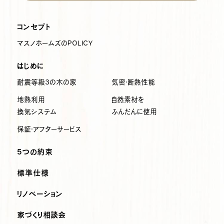
コンセプト
マスノホームズのPOLICY
はじめに
耐震等級3の木の家
気密・断熱性能
地熱利用
自然素材を
換気システム
ふんだんに使用
保証・アフターサービス
5つの約束
標準仕様
リノベーション
家づくり相談会