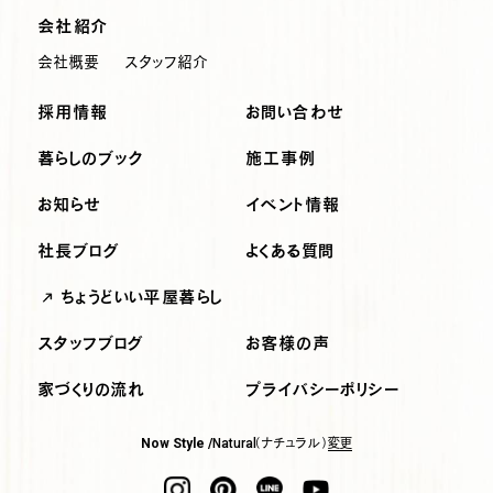
会社紹介
会社概要
スタッフ紹介
採用情報
お問い合わせ
暮らしのブック
施工事例
お知らせ
イベント情報
社長ブログ
よくある質問
ちょうどいい平屋暮らし
スタッフブログ
お客様の声
家づくりの流れ
プライバシーポリシー
（ナチュラル）
変更
Now Style /
Natural