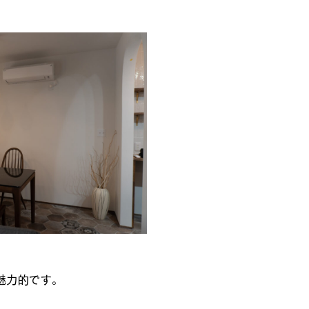
ンテージ
魅力的です。