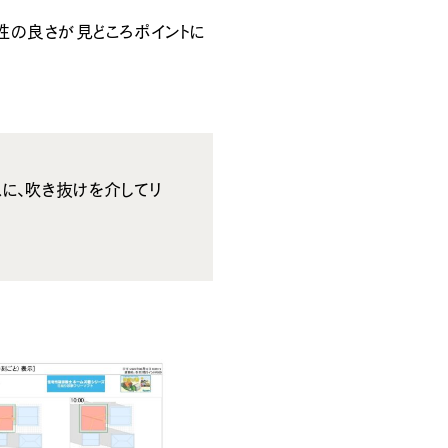
性の良さが見どころポイントに
に、吹き抜けを介してリ