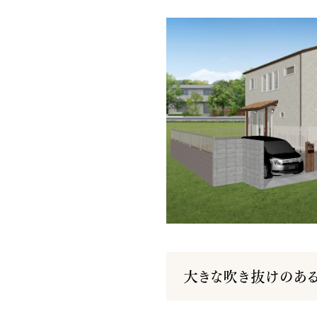
大きな吹き抜けのある