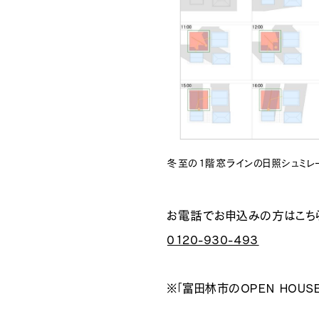
冬至の１階窓ラインの日照シュミレ
お電話でお申込みの方はこち
0120-930-493
※「富田林市のOPEN HOU