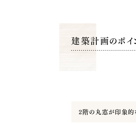
建築計画のポイン
2階の丸窓が印象的