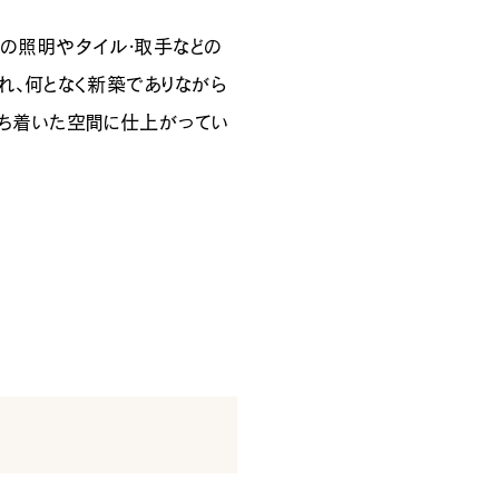
の照明やタイル・取手などの
れ、何となく新築でありながら
ち着いた空間に仕上がってい